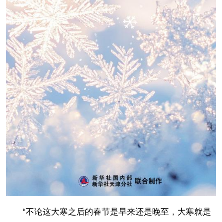
“不论这大寒之后的春节是早来还是晚至，大寒就是