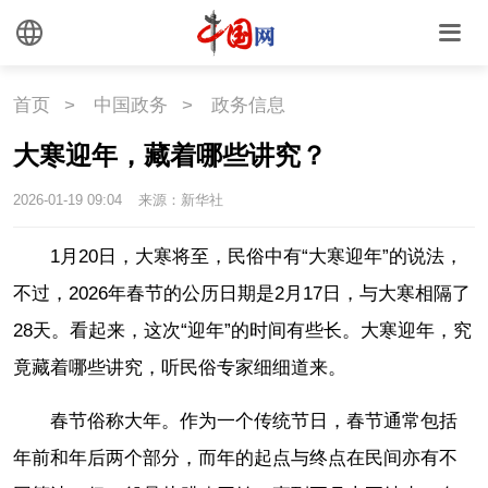
首页
>
中国政务
>
政务信息
大寒迎年，藏着哪些讲究？
2026-01-19 09:04
来源：新华社
1月20日，大寒将至，民俗中有“大寒迎年”的说法，
不过，2026年春节的公历日期是2月17日，与大寒相隔了
28天。看起来，这次“迎年”的时间有些长。大寒迎年，究
竟藏着哪些讲究，听民俗专家细细道来。
春节俗称大年。作为一个传统节日，春节通常包括
年前和年后两个部分，而年的起点与终点在民间亦有不