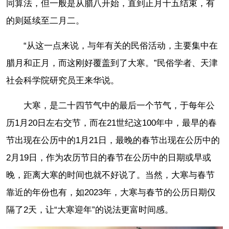
同算法，但一般是从腊八开始，直到正月十五结束，有
的则延续至二月二。
“从这一点来说，与年有关的民俗活动，主要集中在
腊月和正月，而这刚好覆盖到了大寒。”民俗学者、天津
社会科学院研究员王来华说。
大寒，是二十四节气中的最后一个节气，于每年公
历1月20日左右交节，而在21世纪这100年中，最早的春
节出现在公历中的1月21日，最晚的春节出现在公历中的
2月19日，作为农历节日的春节在公历中的日期或早或
晚，距离大寒的时间也就不好说了。当然，大寒与春节
靠近的年份也有，如2023年，大寒与春节的公历日期仅
隔了2天，让“大寒迎年”的说法更富时间感。