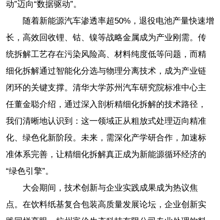
动”迈向“数据驱动”。
随着新能源汽车渗透率超50%，退役电池产量快速增
长，高效回收锂、钴、镍等战略金属成为产业刚需。传
统拆解工艺存在污染风险高、材料纯度低等问题，而精
细化拆解通过智能化分选与物理分离技术，成为产业链
闭环的关键支撑。清华大学苏州汽车研究院标准中心主
任董金聪介绍，通过深入剖析精细化拆解的技术路径，
我们清晰地认识到：这一领域正从粗放式处理迈向精准
化、绿色化新阶段。未来，需深化产学研合作，加速标
准体系完善，让精细化拆解真正成为新能源循环经济的
“绿色引擎”。
大会期间，技术创新与企业实践成果成为热议焦
点。在饮料纸基复合包装高质量发展论坛，企业创新实