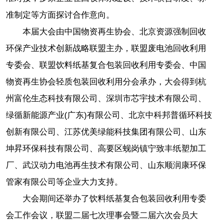
准制定等方面探讨合作意向。
本届大会由中国物资再生协会、北京资源强制回收
环保产业技术创新战略联盟主办，联盟废电池回收利用
专委会、联盟饮料纸基复合包装回收利用专委会、中国
物资再生协会轻质包装回收利用分会承办，大会得到杭
州富伦生态科技有限公司、深圳市芯宇技术有限公司、
绿循新能源产业(广东)有限公司、北京中科邦普循环科技
创新有限公司、江苏优美绿能科技集团有限公司、山东
坤昇环保科技有限公司、高要区蚬岗镇宁致丰纸塑加工
厂、武汉动力电池再生技术有限公司、山东顺润康环保
管家有限公司等企业大力支持。
大会期间还举办了饮料纸基复合包装回收利用专委
会工作会议，联盟二届七次理事会暨二届六次会员大