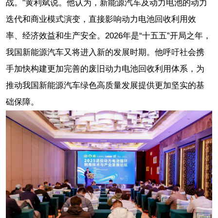
战。”黄利斌说。他认为，新能源汽车及动力电池的动力
迭代和商业模式演变，直接影响动力电池回收利用效
率、经济效益和生产安全。2026年是“十五五”开局之年，
我国新能源汽车又将进入新的发展时期。他呼吁社会携
手加快构建更加完善的废旧动力电池回收利用体系，为
推动我国新能源汽车绿色高质量发展提供更加坚实的基
础保障。