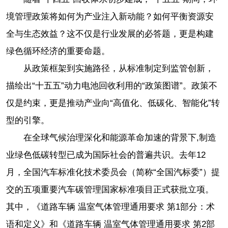
境管理政策将如何为产业注入新动能？如何平衡资源安
全与生态效益？这不仅是行业发展的必答题，更是构建
绿色循环经济的重要命题。
从政策框架到实施路径，从标准制定到监管创新，
描绘出“十五五”动力电池回收利用的“政策图谱”。政策不
仅是约束，更是推动产业向“高值化、低碳化、智能化”转
型的引擎。
在全球气候治理深化和能源革命加速的背景下,制造
业绿色低碳转型已成为国际社会的普遍共识。去年12
月，全国汽车标准化技术委员会（简称“全国汽标委”）提
交的五项重要汽车碳管理国家标准项目正式获批立项。
其中，《道路车辆 温室气体管理通用要求 第1部分：术
语和定义》和《道路车辆 温室气体管理通用要求 第2部