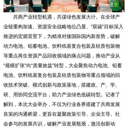
共商产业转型机遇，共谋绿色发展大计。在全球产
业链重构加速、资源安全战略地位凸显、“双碳”目标深入
推进的宏观背景下，为精准对接国际国内新形势，破解
动力电池、铅蓄电池、饮料纸基复合包装及轻质包装物
等重点再生资源产品回收领域的痛点问题，推动产业从
“规模扩张”向“质量效益”转型，大会聚焦动力电池、铅蓄
电池、饮料纸基复合包装及轻质包装物等重点领域的回
收技术突破、模式创新与政策落地，搭建政、产、学、
研、用协同交流平台，助力产业绿色低碳转型。记者了
解到，本次大会举办，不仅为行业各界搭建了共商发展
良策的沟通桥梁，更旨在凝聚政策引导、企业主导、社
会参与的发展共识，破解产业发展瓶颈，激活创新动