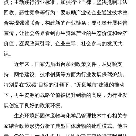
点；主动践行行业标准，加强行业自律，坚决抵制非法
回收、恶性竞争等行为；要鼓励产业链企业通过技术整
合实现强强联合，构建新的产业链条；要积极开展科普
宣传，让社会各界看到再生资源产业的生态价值和经济
价值，凝聚政策引导、企业主导、社会参与的发展共
识。
近年来，国家先后出台系列政策文件，从财税支
持、网络建设、技术创新等方面为行业发展保驾护航。
特别是在“双碳”目标的引领下，“无废城市”建设的推动
下，再生资源的战略价值被提升到新的高度，为行业发
展创造了良好的政策环境。
生态环境部固体废物与化学品管理技术中心相关专
家结合政策形势分析了典型固体废物的处理模式。他表