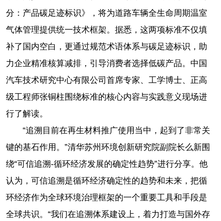
分：产品碳足迹标识》，将为道路车辆全生命周期温室
气体管理提供统一技术框架。据悉，这两项标准不仅填
补了国内空白，更通过规范术语体系与碳足迹标识，助
力企业精准核算减排，引导消费者选择低碳产品。中国
汽车技术研究中心有限公司首席专家、工学博士、正高
级工程师张铜柱围绕标准的核心内容与实践意义现场进
行了解读。
“追溯目前在再生材料推广使用当中，起到了非常关
键的基石作用。”清华苏州环境创新研究院副院长么新围
绕“可信追溯-循环经济发展的确定性趋势”进行分享。他
认为，可信追溯是循环经济确定性的趋势和未来，把循
环经济作为全球环境治理框架的一个重要工具和手段是
全球共识。“我们在追溯体系建设上，着力打造与国外存