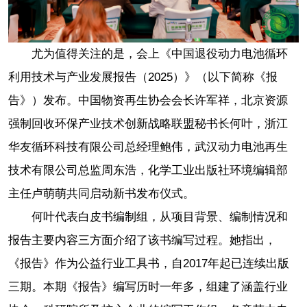
尤为值得关注的是，会上《中国退役动力电池循环
利用技术与产业发展报告（2025）》（以下简称《报
告》）发布。中国物资再生协会会长许军祥，北京资源
强制回收环保产业技术创新战略联盟秘书长何叶，浙江
华友循环科技有限公司总经理鲍伟，武汉动力电池再生
技术有限公司总监周东浩，化学工业出版社环境编辑部
主任卢萌萌共同启动新书发布仪式。
何叶代表白皮书编制组，从项目背景、编制情况和
报告主要内容三方面介绍了该书编写过程。她指出，
《报告》作为公益行业工具书，自2017年起已连续出版
三期。本期《报告》编写历时一年多，组建了涵盖行业