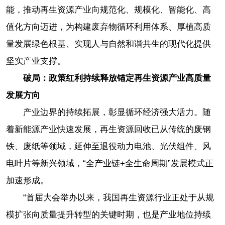
能，推动再生资源产业向规范化、规模化、智能化、高
值化方向迈进，为构建废弃物循环利用体系、厚植高质
量发展绿色根基、实现人与自然和谐共生的现代化提供
坚实产业支撑。
破局：政策红利持续释放锚定再生资源产业高质量
发展方向
产业边界的持续拓展，彰显循环经济强大活力。随
着新能源产业快速发展，再生资源回收已从传统的废钢
铁、废纸等领域，延伸至退役动力电池、光伏组件、风
电叶片等新兴领域，“全产业链+全生命周期”发展模式正
加速形成。
“首届大会举办以来，我国再生资源行业正处于从规
模扩张向质量提升转型的关键时期，也是产业地位持续