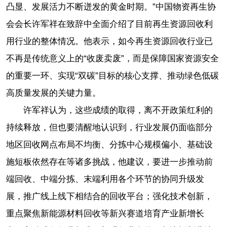
凸显、发展活力不断迸发的黄金时期。”中国物资再生协
会会长许军祥在致辞中全面介绍了目前再生资源回收利
用行业的整体情况。他表示，如今再生资源回收行业已
不再是传统意义上的“收废卖废”，而是保障国家资源安全
的重要一环、实现“双碳”目标的核心支撑、推动绿色低碳
高质量发展的关键力量。
许军祥认为，这些成绩的取得，离不开政策红利的
持续释放，但也要清醒地认识到，行业发展仍面临部分
地区回收网点布局不均衡、分拣中心规模偏小、基础设
施短板依然存在等诸多挑战，他建议，要进一步推动前
端回收、中端分拣、末端利用各个环节的协同升级发
展，推广线上线下相结合的回收平台；强化技术创新，
重点聚焦新能源材料回收等新兴赛道培育产业新增长