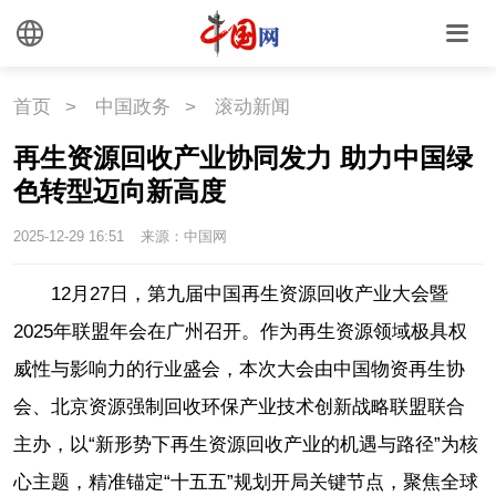
首页
>
中国政务
>
滚动新闻
再生资源回收产业协同发力 助力中国绿
色转型迈向新高度
2025-12-29 16:51
来源：中国网
12月27日，第九届中国再生资源回收产业大会暨
2025年联盟年会在广州召开。作为再生资源领域极具权
威性与影响力的行业盛会，本次大会由中国物资再生协
会、北京资源强制回收环保产业技术创新战略联盟联合
主办，以“新形势下再生资源回收产业的机遇与路径”为核
心主题，精准锚定“十五五”规划开局关键节点，聚焦全球