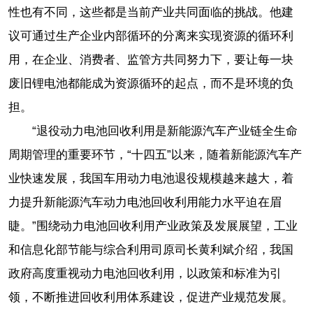
性也有不同，这些都是当前产业共同面临的挑战。他建
议可通过生产企业内部循环的分离来实现资源的循环利
用，在企业、消费者、监管方共同努力下，要让每一块
废旧锂电池都能成为资源循环的起点，而不是环境的负
担。
“退役动力电池回收利用是新能源汽车产业链全生命
周期管理的重要环节，“十四五”以来，随着新能源汽车产
业快速发展，我国车用动力电池退役规模越来越大，着
力提升新能源汽车动力电池回收利用能力水平迫在眉
睫。”围绕动力电池回收利用产业政策及发展展望，工业
和信息化部节能与综合利用司原司长黄利斌介绍，我国
政府高度重视动力电池回收利用，以政策和标准为引
领，不断推进回收利用体系建设，促进产业规范发展。