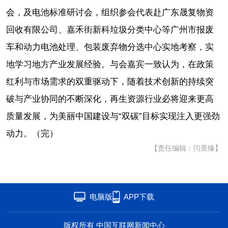
会，及电池标准研讨会，组织参会代表赴广东晟复物资
回收有限公司、嘉禾街新科垃圾分类中心等广州市报废
车和动力电池处理、包装废弃物分选中心实地考察，实
地学习地方产业发展经验。与会嘉宾一致认为，在政策
红利与市场需求的双重驱动下，随着技术创新的持续突
破与产业协同的不断深化，再生资源行业必将迎来更高
质量发展，为美丽中国建设与“双碳”目标实现注入更强劲
动力。（完）
【责任编辑：闫景臻】
电脑版
APP下载
版权所有 中国互联网新闻中心