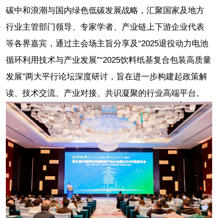
碳中和浪潮与国内绿色低碳发展战略，汇聚国家及地方
行业主管部门领导、专家学者、产业链上下游企业代表
等各界嘉宾，通过主会场主旨分享及“2025退役动力电池
循环利用技术与产业发展”“2025饮料纸基复合包装高质量
发展”两大平行论坛深度研讨，旨在进一步构建起政策解
读、技术交流、产业对接、共识凝聚的行业高端平台。