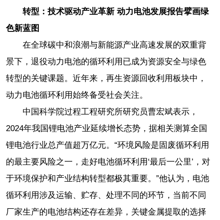
转型：技术驱动产业革新 动力电池发展报告擘画绿
色新蓝图
在全球碳中和浪潮与新能源产业高速发展的双重背
景下，退役动力电池的循环利用已成为资源安全与绿色
转型的关键课题。近年来，再生资源回收利用板块中，
动力电池循环利用始终备受社会关注。
中国科学院过程工程研究所研究员曹宏斌表示，
2024年我国锂电池产业延续增长态势，据相关测算全国
锂电池行业总产值超万亿元。“环境风险是固废循环利用
的最主要风险之一，走好电池循环利用‘最后一公里’，对
于环境保护和产业结构转型都极其重要。”他认为，电池
循环利用涉及运输、贮存、处理不同的环节，当前不同
厂家生产的电池结构还存在差异，关键金属提取的选择