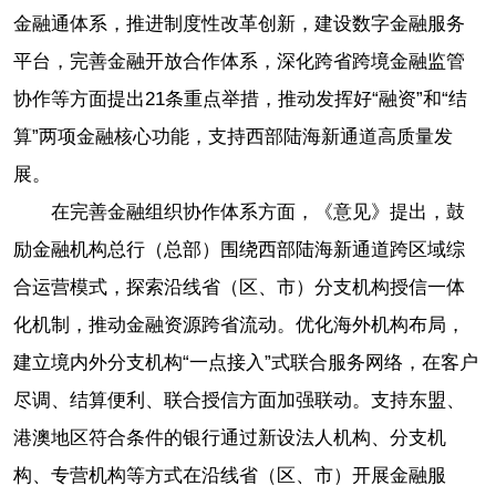
金融通体系，推进制度性改革创新，建设数字金融服务
平台，完善金融开放合作体系，深化跨省跨境金融监管
协作等方面提出21条重点举措，推动发挥好“融资”和“结
算”两项金融核心功能，支持西部陆海新通道高质量发
展。
在完善金融组织协作体系方面，《意见》提出，鼓
励金融机构总行（总部）围绕西部陆海新通道跨区域综
合运营模式，探索沿线省（区、市）分支机构授信一体
化机制，推动金融资源跨省流动。优化海外机构布局，
建立境内外分支机构“一点接入”式联合服务网络，在客户
尽调、结算便利、联合授信方面加强联动。支持东盟、
港澳地区符合条件的银行通过新设法人机构、分支机
构、专营机构等方式在沿线省（区、市）开展金融服