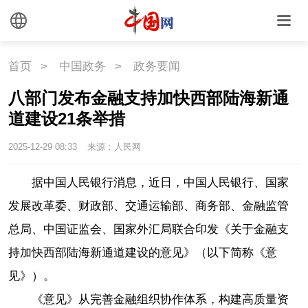
首页
>
中国政务
>
政务要闻
八部门发布金融支持加快西部陆海新通
道建设21条举措
2025-12-29 08:33
来源：人民网
据中国人民银行消息，近日，中国人民银行、国家
发展改革委、财政部、交通运输部、商务部、金融监管
总局、中国证监会、国家外汇局联合印发《关于金融支
持加快西部陆海新通道建设的意见》（以下简称《意
见》）。
《意见》从完善金融组织协作体系，构建高质量资