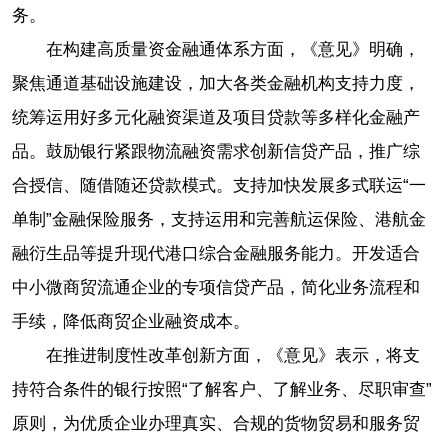
务。
在构建高质量资金融通体系方面，《意见》明确，
聚焦通道基础设施建设，加大各类金融机构支持力度，
统筹运用好多元化融资渠道及项目贷款等多样化金融产
品。鼓励银行紧跟物流融资需求创新信贷产品，推广综
合授信、随借随还贷款模式。支持加快发展多式联运“一
单制”金融保险服务，支持运用和完善航运保险、港航金
融衍生品等提升现代港口综合金融服务能力。开发适合
中小微商贸流通企业的专项信贷产品，简化业务流程和
手续，降低商贸企业融资成本。
在推进制度性改革创新方面，《意见》表示，将支
持符合条件的银行按照“了解客户、了解业务、尽职审查”
原则，为优质企业办理真实、合规的货物贸易和服务贸