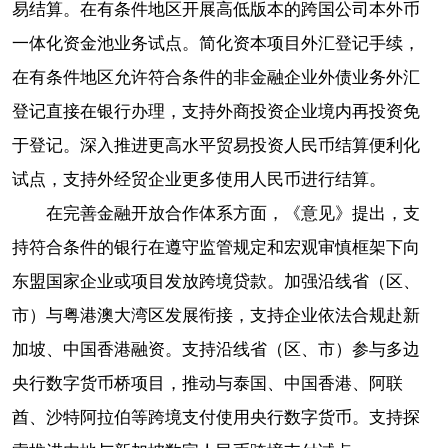
易结算。在有条件地区开展高低版本的跨国公司本外币
一体化资金池业务试点。简化资本项目外汇登记手续，
在有条件地区允许符合条件的非金融企业外债业务外汇
登记直接在银行办理，支持外商投资企业境内再投资免
于登记。深入推进更高水平贸易投资人民币结算便利化
试点，支持外经贸企业更多使用人民币进行结算。
在完善金融开放合作体系方面，《意见》提出，支
持符合条件的银行在遵守监管规定和宏观审慎框架下向
东盟国家企业或项目发放跨境贷款。加强沿线省（区、
市）与粤港澳大湾区发展衔接，支持企业依法合规赴新
加坡、中国香港融资。支持沿线省（区、市）参与多边
央行数字货币桥项目，推动与泰国、中国香港、阿联
酋、沙特阿拉伯等跨境支付使用央行数字货币。支持探