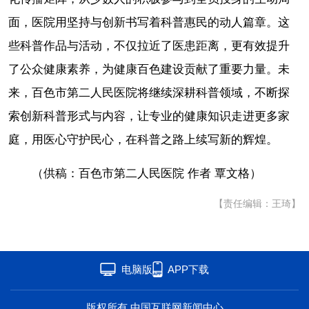
面，医院用坚持与创新书写着科普惠民的动人篇章。这
些科普作品与活动，不仅拉近了医患距离，更有效提升
了公众健康素养，为健康百色建设贡献了重要力量。未
来，百色市第二人民医院将继续深耕科普领域，不断探
索创新科普形式与内容，让专业的健康知识走进更多家
庭，用医心守护民心，在科普之路上续写新的辉煌。
（供稿：
百色市第二人民医院 作者 
覃文格）
【责任编辑：王琦】
电脑版
APP下载
版权所有 中国互联网新闻中心