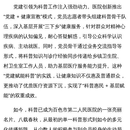
党建引领为科普工作注入强劲动力。医院创新推出
“党建 + 健康宣教”模式，党员志愿者带头组建科普骨干队
伍，深入基层开展“三下乡”健康服务，针对群众对精神心
理疾病的认知偏见，耐心答疑解惑，引导公众科学认识
疾病、主动就医。同时，党员骨干通过业务交流指导等
形式，将科普知识与诊疗经验同步传递给乡镇卫生院、
村卫生室工作人员，助力基层医疗服务能力提升。这种
“党建赋能科普”的实践，让健康知识不仅惠及普通群众，
更推动了优质医疗资源下沉，实现了“科普惠民 + 基层赋
能”的双重成效。
如今，科普已成为百色市第二人民医院的一张亮丽
名片。八载春秋，从最初的单一科普形式到如今的多元
化传播矩阵，从少数人的积极参与到全员投身的生动局