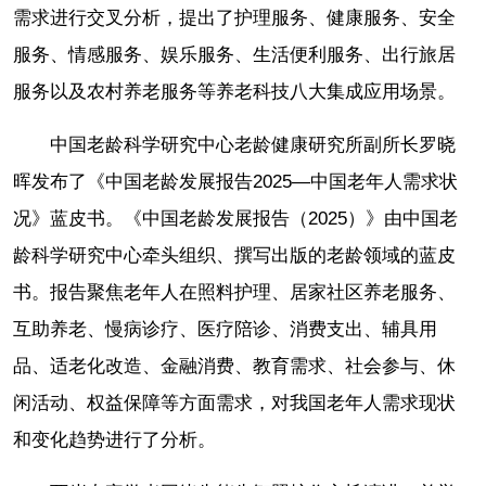
需求进行交叉分析，提出了护理服务、健康服务、安全
服务、情感服务、娱乐服务、生活便利服务、出行旅居
服务以及农村养老服务等养老科技八大集成应用场景。
中国老龄科学研究中心老龄健康研究所副所长罗晓
晖发布了《中国老龄发展报告2025—中国老年人需求状
况》蓝皮书。《中国老龄发展报告（2025）》由中国老
龄科学研究中心牵头组织、撰写出版的老龄领域的蓝皮
书。报告聚焦老年人在照料护理、居家社区养老服务、
互助养老、慢病诊疗、医疗陪诊、消费支出、辅具用
品、适老化改造、金融消费、教育需求、社会参与、休
闲活动、权益保障等方面需求，对我国老年人需求现状
和变化趋势进行了分析。