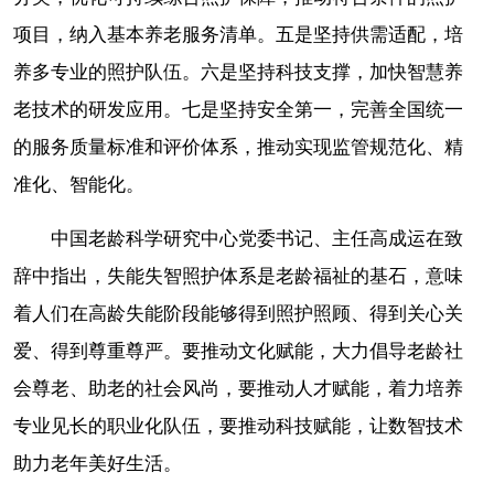
项目，纳入基本养老服务清单。
五是坚持供需适配，培
养多专业的照护队伍。
六是坚持科技支撑，加快智慧养
老技术的研发应用。
七是坚持安全第一，完善全国统一
的服务质量标准和评价体系，推动实现监管规范化、精
准化、智能化。
中国老龄科学研究中心党委书记、主任高成运在致
辞中指出，失能失智照护体系是老龄福祉的基石，意味
着人们在高龄失能阶段能够得到照护照顾、得到关心关
爱、得到尊重尊严。要推动文化赋能，大力倡导老龄社
会尊老、助老的社会风尚，要推动人才赋能，着力培养
专业见长的职业化队伍，要推动科技赋能，让数智技术
助力老年美好生活。