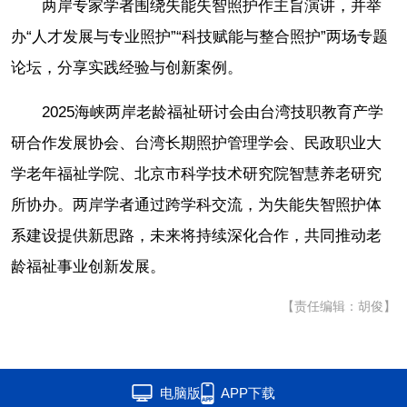
两岸专家学者围绕失能失智照护作主旨演讲，并举
办“人才发展与专业照护”“科技赋能与整合照护”两场专题
论坛，分享实践经验与创新案例。
2025海峡两岸老龄福祉研讨会由台湾技职教育产学
研合作发展协会、台湾长期照护管理学会、民政职业大
学老年福祉学院、北京市科学技术研究院智慧养老研究
所协办。两岸学者通过跨学科交流，为失能失智照护体
系建设提供新思路，未来将持续深化合作，共同推动老
龄福祉事业创新发展。
【责任编辑：胡俊】
电脑版
APP下载