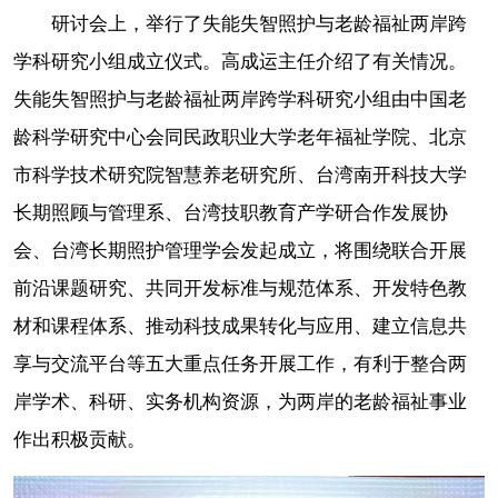
研讨会上，举行了失能失智照护与老龄福祉两岸跨
学科研究小组成立仪式。高成运主任介绍了有关情况。
失能失智照护与老龄福祉两岸跨学科研究小组由中国老
龄科学研究中心会同
民政职业大学老年福祉学院、北京
市科学技术研究院智慧养老研究所、台湾南开科技大学
长期照顾与管理系、台湾技职教育产学研合作发展协
会、台湾长期照护管理学会发起成立，将围绕联合开展
前沿课题研究、共同开发标准与规范体系、开发特色教
材和课程体系、推动科技成果转化与应用、建立信息共
享与交流平台等五大重点任务开展工作，有利于整合两
岸学术、科研、实务机构资源，为两岸的老龄福祉事业
作出积极贡献。