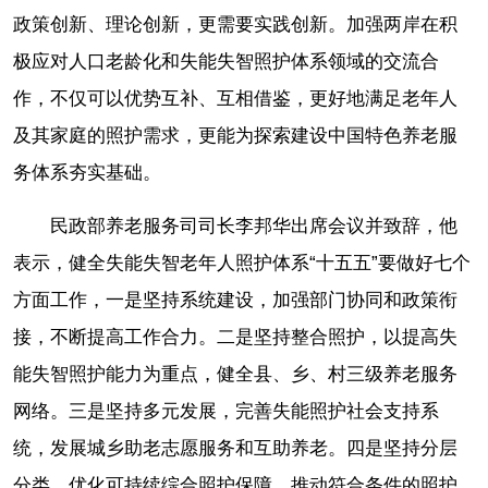
政策创新、理论创新，更需要实践创新。加强两岸在积
极应对人口老龄化和失能失智照护体系领域的交流合
作，不仅可以优势互补、互相借鉴，更好地满足老年人
及其家庭的照护需求，更能为探索建设中国特色养老服
务体系夯实基础。
民政部养老服务司司长李邦华出席会议并致辞，他
表示，健全失能失智老年人照护体系“十五五”要做好七个
方面工作，一是坚持系统建设，加强部门协同和政策衔
接，不断提高工作合力。
二是坚持整合照护，以提高失
能失智照护能力为重点，健全县、乡、村三级养老服务
网络。
三是坚持多元发展，完善失能照护社会支持系
统，发展城乡助老志愿服务和互助养老。
四是坚持分层
分类，优化可持续综合照护保障，推动符合条件的照护