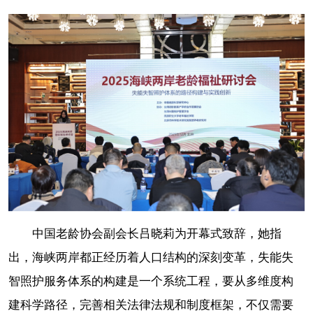
中国老龄协会副会长吕晓莉为开幕式致辞，她指
出，海峡两岸都正经历着人口结构的深刻变革，失能失
智照护服务体系的构建是一个系统工程，要从多维度构
建科学路径，完善相关法律法规和制度框架，不仅需要