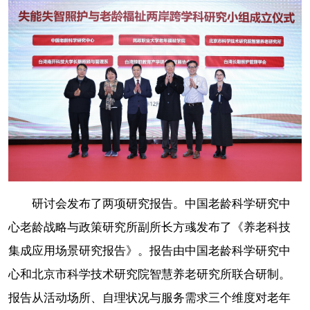
研讨会发布了两项研究报告。中国老龄科学研究中
心老龄战略与政策研究所副所长方彧发布了《养老科技
集成应用场景研究报告》。报告由中国老龄科学研究中
心和北京市科学技术研究院智慧养老研究所联合研制。
报告从活动场所、自理状况与服务需求三个维度对老年