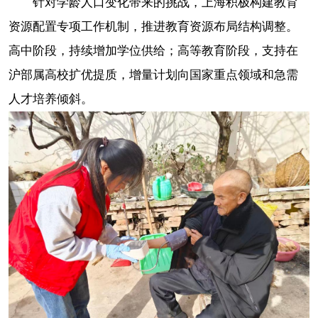
针对学龄人口变化带来的挑战，上海积极构建教育
资源配置专项工作机制，推进教育资源布局结构调整。
高中阶段，持续增加学位供给；高等教育阶段，支持在
沪部属高校扩优提质，增量计划向国家重点领域和急需
人才培养倾斜。