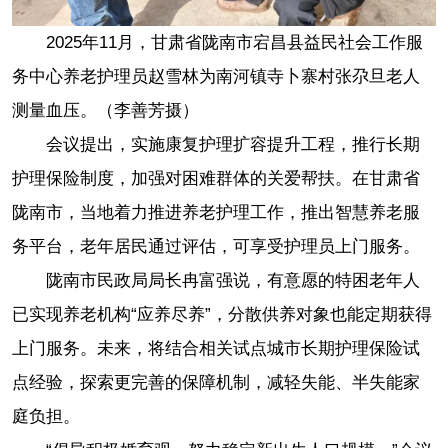
2025年11月，甘肃省陇南市宕昌县益民社会工作服
务中心养老护理员赵雪林为南河镇寺卜寨村张尕旦老人
测量血压。（李善芳摄）
会议提出，实施康复护理扩容提升工程，推行长期
护理保险制度，加强对困难群体的关爱帮扶。在甘肃省
陇南市，当地着力推进养老护理工作，推出智慧养老服
务平台，老年居民通过评估，可享受护理员上门服务。
陇南市民政局局长冉富强说，有意愿的特困老年人
已实现养老机构“应养尽养”，分散供养对象也能定期获得
上门服务。未来，将结合相关试点城市长期护理保险试
点经验，探索更完善的保障机制，减轻失能、半失能家
庭负担。