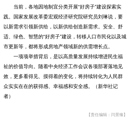
当前，各地因地制宜分类开展“好房子”建设探索实
践。国家发展改革委宏观经济研究院研究员刘琳说，要
以新需求引领新供给，以新供给创造新需求。安全、舒
适、绿色、智慧的“好房子”建设，转移人口市民化以及城
市更新等，都将形成房地产领域新的供需增长点。
一项项举措背后，是以高质量发展持续增进民生福
祉的价值导向。随着中央经济工作会议各项部署落地见
效，更多看得见、摸得着的变化，将持续转化为人民群
众实实在在的获得感、幸福感和安全感。（新华社记
者）
【责任编辑：闫景臻】