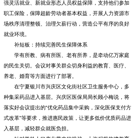
强灵活就业、新就业形态人员权益保障，支持他们参加
职工保险，保障超龄劳动者基本权益，开展人力资源市
场秩序清理整顿、治理欠薪行动，营造公平有序的良好
就业环境。
补短板：持续完善民生保障体系
学有所教、病有所医、老有所养，是牵动亿万家庭
的民生关切。会议对事关群众切身利益的教育、医疗、
养老、婚育等方面进行了部署。
在宁夏银川市兴庆区文化街社区卫生服务中心，多
种集采药品进入基层。兴庆区医保局局长顾小梅说，将
落实好会议提出的“优化药品集中采购，深化医保支付方
式改革”等要求，推进惠民政策，让更多低价优质药品进
入基层，减轻群众就医负担。