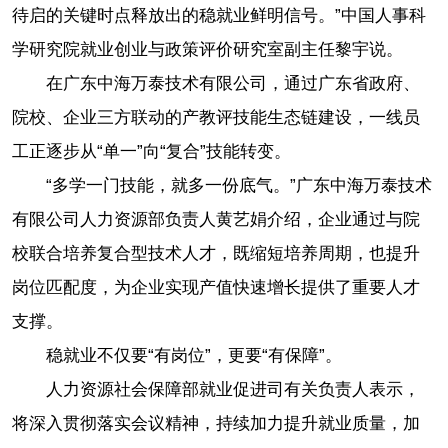
待启的关键时点释放出的稳就业鲜明信号。”中国人事科
学研究院就业创业与政策评价研究室副主任黎宇说。
在广东中海万泰技术有限公司，通过广东省政府、
院校、企业三方联动的产教评技能生态链建设，一线员
工正逐步从“单一”向“复合”技能转变。
“多学一门技能，就多一份底气。”广东中海万泰技术
有限公司人力资源部负责人黄艺娟介绍，企业通过与院
校联合培养复合型技术人才，既缩短培养周期，也提升
岗位匹配度，为企业实现产值快速增长提供了重要人才
支撑。
稳就业不仅要“有岗位”，更要“有保障”。
人力资源社会保障部就业促进司有关负责人表示，
将深入贯彻落实会议精神，持续加力提升就业质量，加