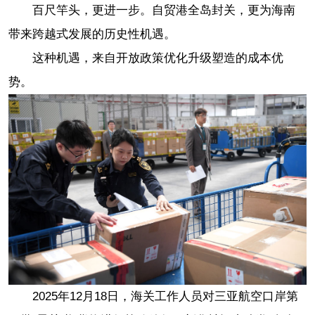
百尺竿头，更进一步。自贸港全岛封关，更为海南
带来跨越式发展的历史性机遇。
这种机遇，来自开放政策优化升级塑造的成本优
势。
2025年12月18日，海关工作人员对三亚航空口岸第