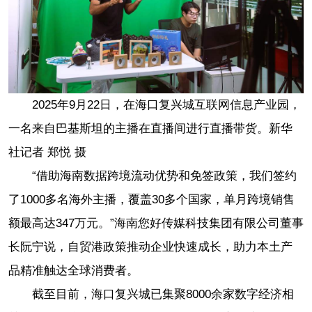
2025年9月22日，在海口复兴城互联网信息产业园，
一名来自巴基斯坦的主播在直播间进行直播带货。新华
社记者 郑悦 摄
“借助海南数据跨境流动优势和免签政策，我们签约
了1000多名海外主播，覆盖30多个国家，单月跨境销售
额最高达347万元。”海南您好传媒科技集团有限公司董事
长阮宁说，自贸港政策推动企业快速成长，助力本土产
品精准触达全球消费者。
截至目前，海口复兴城已集聚8000余家数字经济相