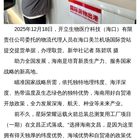
2025年12月18日，开立生物医疗科技（海口）有限
责任公司委托的物流代理人员在海口美兰机场国际货站
提交提货单据，办理取货。新华社记者 陈碧琪 摄
助力全国发展，海南是培育新质生产力、服务国家
战略的新高地。
瞄准国家战略所需，依托独特地理纬度、海洋深
度、热带温度及生态绿色的独特优势，海南用好自贸港
开放政策，全力发展深海、航天、种业等未来产业。
前不久，星际荣耀运载火箭总装总测复用工厂项目
（一期）在文昌正式落成。“选择海南文昌，是因为这里
拥有得天独厚的纬度优势、海域优势和自贸港的政策优