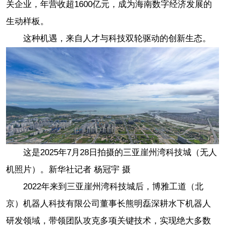
关企业，年营收超1600亿元，成为海南数字经济发展的
生动样板。
这种机遇，来自人才与科技双轮驱动的创新生态。
这是2025年7月28日拍摄的三亚崖州湾科技城（无人
机照片）。新华社记者 杨冠宇 摄
2022年来到三亚崖州湾科技城后，博雅工道（北
京）机器人科技有限公司董事长熊明磊深耕水下机器人
研发领域，带领团队攻克多项关键技术，实现绝大多数