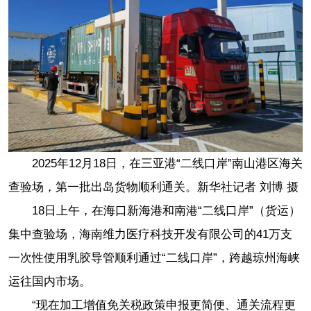
2025年12月18日，在三亚港“二线口岸”南山港区海关
查验场，第一批出岛货物顺利通关。新华社记者 刘博 摄
18日上午，在海口新海港和南港“二线口岸”（货运）
集中查验场，海南维力医疗科技开发有限公司的41万支
一次性使用乳胶导管顺利通过“二线口岸”，跨越琼州海峡
运往国内市场。
“现在加工增值免关税政策申报更简便、通关流程更