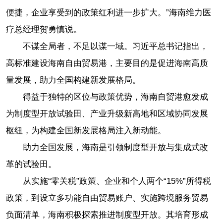
便捷，企业享受到的政策红利进一步扩大。”海南维力医
疗总经理贺勇慎说。
不谋全局者，不足以谋一域。习近平总书记指出，
高标准建设海南自由贸易港，主要目的是促进海南高质
量发展，助力全国构建新发展格局。
得益于独特的区位与政策优势，海南自贸港愈发成
为制度型开放试验田、产业升级新高地和区域协同发展
枢纽，为构建全国新发展格局注入新动能。
助力全国发展，海南是引领制度型开放与集成式改
革的试验田。
从实施“零关税”政策、企业和个人两个“15%”所得税
政策，到设立多功能自由贸易账户、实施跨境服务贸易
负面清单，海南积极探索推进制度型开放。其培育形成