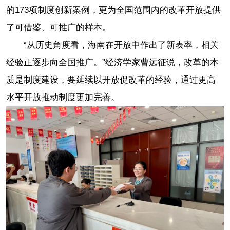
的173项制度创新案例，更为全国范围内的改革开放提供
了可借鉴、可推广的样本。
“从历史角度看，海南在开放中作出了新表率，相关
经验正逐步向全国推广。”经济学家曹远征说，改革的本
质是制度建设，要延续以开放促改革的经验，通过更高
水平开放推动制度更加完善。