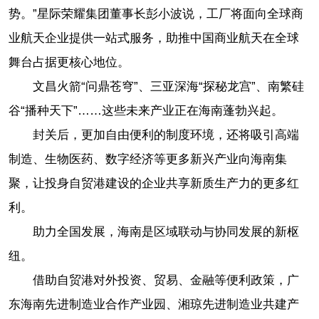
势。”星际荣耀集团董事长彭小波说，工厂将面向全球商
业航天企业提供一站式服务，助推中国商业航天在全球
舞台占据更核心地位。
文昌火箭“问鼎苍穹”、三亚深海“探秘龙宫”、南繁硅
谷“播种天下”……这些未来产业正在海南蓬勃兴起。
封关后，更加自由便利的制度环境，还将吸引高端
制造、生物医药、数字经济等更多新兴产业向海南集
聚，让投身自贸港建设的企业共享新质生产力的更多红
利。
助力全国发展，海南是区域联动与协同发展的新枢
纽。
借助自贸港对外投资、贸易、金融等便利政策，广
东海南先进制造业合作产业园、湘琼先进制造业共建产