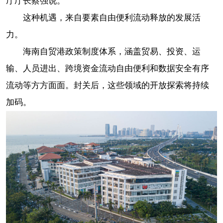
厅厅长蔡强说。
这种机遇，来自要素自由便利流动释放的发展活
力。
海南自贸港政策制度体系，涵盖贸易、投资、运
输、人员进出、跨境资金流动自由便利和数据安全有序
流动等方方面面。封关后，这些领域的开放探索将持续
加码。