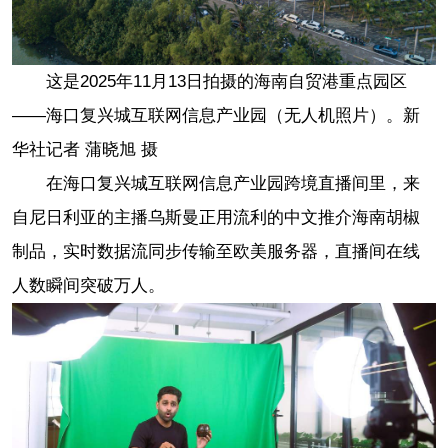
这是2025年11月13日拍摄的海南自贸港重点园区
——海口复兴城互联网信息产业园（无人机照片）。新
华社记者 蒲晓旭 摄
在海口复兴城互联网信息产业园跨境直播间里，来
自尼日利亚的主播乌斯曼正用流利的中文推介海南胡椒
制品，实时数据流同步传输至欧美服务器，直播间在线
人数瞬间突破万人。