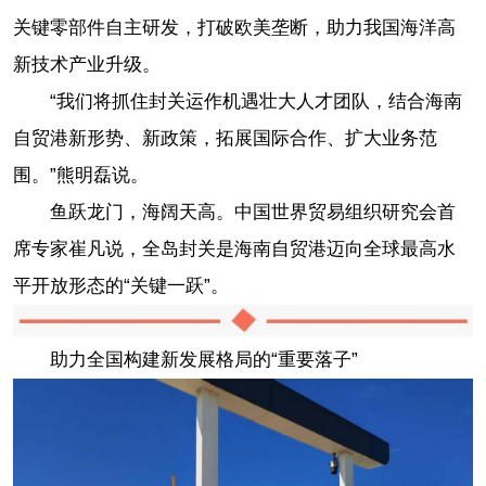
关键零部件自主研发，打破欧美垄断，助力我国海洋高
新技术产业升级。
“我们将抓住封关运作机遇壮大人才团队，结合海南
自贸港新形势、新政策，拓展国际合作、扩大业务范
围。”熊明磊说。
鱼跃龙门，海阔天高。中国世界贸易组织研究会首
席专家崔凡说，全岛封关是海南自贸港迈向全球最高水
平开放形态的“关键一跃”。
助力全国构建新发展格局的“重要落子”