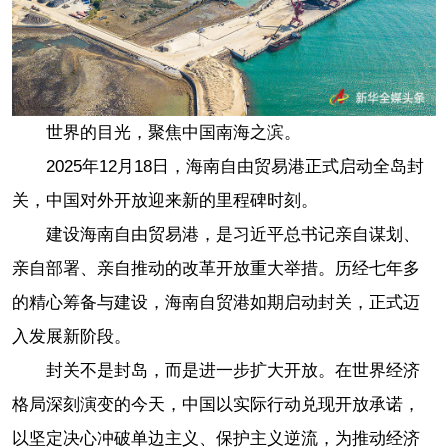
世界的目光，聚焦中国南海之滨。
2025年12月18日，海南自由贸易港正式启动全岛封
关，中国对外开放迎来新的里程碑时刻。
建设海南自由贸易港，是习近平总书记亲自谋划、
亲自部署、亲自推动的改革开放重大举措。历经七年多
的精心筹备与建设，海南自贸港如期启动封关，正式迈
入发展新阶段。
封关不是封岛，而是进一步扩大开放。在世界经济
格局深刻演变的今天，中国以实际行动兑现开放承诺，
以坚定决心冲破单边主义、保护主义逆流，为推动经济