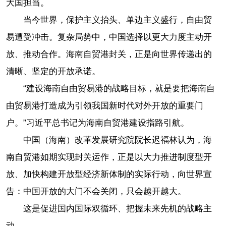
大国担当。
当今世界，保护主义抬头、单边主义盛行，自由贸
易遭受冲击。复杂局势中，中国选择以更大力度主动开
放、推动合作。海南自贸港封关，正是向世界传递出的
清晰、坚定的开放承诺。
“建设海南自由贸易港的战略目标，就是要把海南自
由贸易港打造成为引领我国新时代对外开放的重要门
户。”习近平总书记为海南自贸港建设指路引航。
中国（海南）改革发展研究院院长迟福林认为，海
南自贸港如期实现封关运作，正是以大力推进制度型开
放、加快构建开放型经济新体制的实际行动，向世界宣
告：中国开放的大门不会关闭，只会越开越大。
这是促进国内国际双循环、把握未来先机的战略主
动。