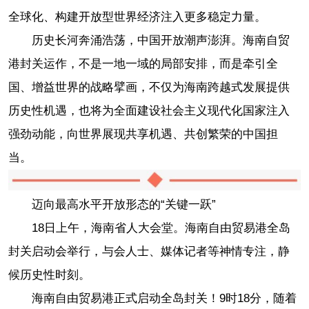
全球化、构建开放型世界经济注入更多稳定力量。
历史长河奔涌浩荡，中国开放潮声澎湃。海南自贸
港封关运作，不是一地一域的局部安排，而是牵引全
国、增益世界的战略擘画，不仅为海南跨越式发展提供
历史性机遇，也将为全面建设社会主义现代化国家注入
强劲动能，向世界展现共享机遇、共创繁荣的中国担
当。
迈向最高水平开放形态的“关键一跃”
18日上午，海南省人大会堂。海南自由贸易港全岛
封关启动会举行，与会人士、媒体记者等神情专注，静
候历史性时刻。
海南自由贸易港正式启动全岛封关！9时18分，随着