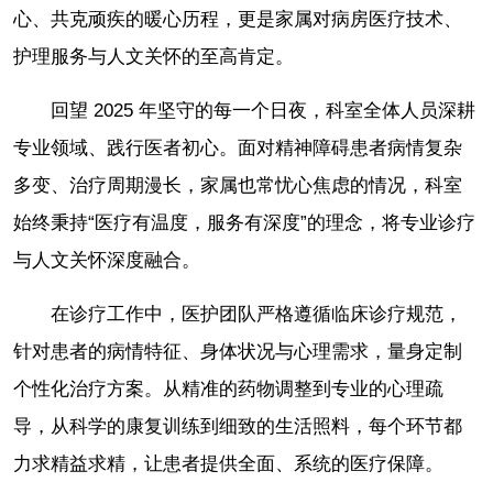
心、共克顽疾的暖心历程，更是家属对病房医疗技术、
护理服务与人文关怀的至高肯定。
回望 2025 年坚守的每一个日夜，科室全体人员深耕
专业领域、践行医者初心。面对精神障碍患者病情复杂
多变、治疗周期漫长，家属也常忧心焦虑的情况，科室
始终秉持“医疗有温度，服务有深度”的理念，将专业诊疗
与人文关怀深度融合。
在诊疗工作中，医护团队严格遵循临床诊疗规范，
针对患者的病情特征、身体状况与心理需求，量身定制
个性化治疗方案。从精准的药物调整到专业的心理疏
导，从科学的康复训练到细致的生活照料，每个环节都
力求精益求精，让患者提供全面、系统的医疗保障。