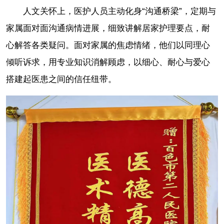
人文关怀上，医护人员主动化身“沟通桥梁”，定期与
家属面对面沟通病情进展，细致讲解居家护理要点，耐
心解答各类疑问。面对家属的焦虑情绪，他们以同理心
倾听诉求，用专业知识消解顾虑，以细心、耐心与爱心
搭建起医患之间的信任纽带。