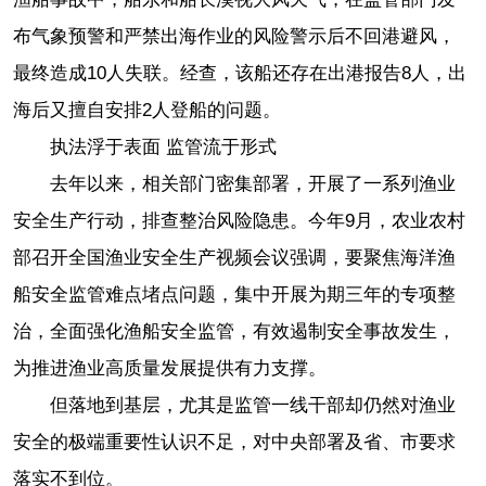
布气象预警和严禁出海作业的风险警示后不回港避风，
最终造成10人失联。经查，该船还存在出港报告8人，出
海后又擅自安排2人登船的问题。
执法浮于表面 监管流于形式
去年以来，相关部门密集部署，开展了一系列渔业
安全生产行动，排查整治风险隐患。今年9月，农业农村
部召开全国渔业安全生产视频会议强调，要聚焦海洋渔
船安全监管难点堵点问题，集中开展为期三年的专项整
治，全面强化渔船安全监管，有效遏制安全事故发生，
为推进渔业高质量发展提供有力支撑。
但落地到基层，尤其是监管一线干部却仍然对渔业
安全的极端重要性认识不足，对中央部署及省、市要求
落实不到位。