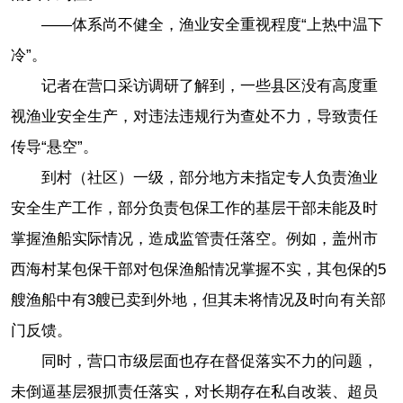
——体系尚不健全，渔业安全重视程度“上热中温下
冷”。
记者在营口采访调研了解到，一些县区没有高度重
视渔业安全生产，对违法违规行为查处不力，导致责任
传导“悬空”。
到村（社区）一级，部分地方未指定专人负责渔业
安全生产工作，部分负责包保工作的基层干部未能及时
掌握渔船实际情况，造成监管责任落空。例如，盖州市
西海村某包保干部对包保渔船情况掌握不实，其包保的5
艘渔船中有3艘已卖到外地，但其未将情况及时向有关部
门反馈。
同时，营口市级层面也存在督促落实不力的问题，
未倒逼基层狠抓责任落实，对长期存在私自改装、超员