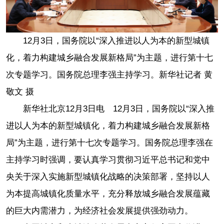
12月3日，国务院以“深入推进以人为本的新型城镇
化，着力构建城乡融合发展新格局”为主题，进行第十七
次专题学习。国务院总理李强主持学习。新华社记者 黄
敬文 摄
新华社北京12月3日电 12月3日，国务院以“深入推
进以人为本的新型城镇化，着力构建城乡融合发展新格
局”为主题，进行第十七次专题学习。国务院总理李强在
主持学习时强调，要认真学习贯彻习近平总书记和党中
央关于深入实施新型城镇化战略的决策部署，坚持以人
为本提高城镇化质量水平，充分释放城乡融合发展蕴藏
的巨大内需潜力，为经济社会发展提供强劲动力。