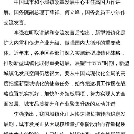
中国城市和小城镇改革发展中心主任高国力作讲
解。国务院副总理丁薛祥、何立峰，国务委员王小洪作
交流发言。
李强在听取讲解和交流发言后指出，新型城镇化是
扩大内需和促进产业升级、做强国内大循环的重要载
体。近年来，各地区各部门深入实施新型城镇化战略，
推动新型城镇化取得重要进展。展望“十五五”时期，新型
城镇化发展空间仍然很大。要从中国式现代化全局的高
度把握新型城镇化的使命任务，始终把这项工作摆在战
略位置抓实抓好，加快补齐短板弱项，努力实现人的全
面发展、城市品质提升和产业聚集升级的互动并进。
李强指出，我国城镇化正从快速增长期转向稳定发
展期，城市发展正从大规模增量扩张阶段转向存量提质