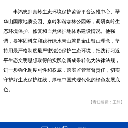
李鸿忠到秦岭生态环境保护监管平台运维中心、翠
华山国家地质公园、秦岭和谐森林公园等，调研秦岭生
态环境保护、修复和自然保护地体系建设情况。他强
调，要牢固树立和践行绿水青山就是金山银山理念，坚
持用最严格制度最严密法治保护生态环境，把践行习近
平生态文明思想取得的实践创新成果转化为法律法规，
进一步强化制度刚性和权威，落实监管监督责任，切实
守护好生态保护红线，厚植中国式现代化的绿色发展底
色。
【责任编辑：王静】