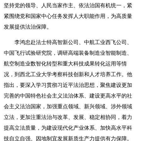
坚持党的领导、人民当家作主、依法治国有机统一，紧
紧围绕党和国家中心任务发挥人大职能作用，为高质量
发展提供法治保障。
李鸿忠赴法士特高智新公司、中航工业西飞公司、
中国飞行试验研究院，调研高端装备制造业智能制造、
航空制造业数智化转型和重大科技成果转化运用等情
况，到西北工业大学考察科技创新和人才培养工作。他
指出，要深入学习贯彻习近平法治思想，聚焦建设更加
完善的中国特色社会主义法治体系、建设更高水平的社
会主义法治国家，加强重点领域、新兴领域、涉外领域
立法，更加注重法治与改革、发展、稳定相协同，着力
提高立法质量，为建设现代化产业体系、加快高水平科
技自立自强、因地制宜发展新质生产力提供有力保障。