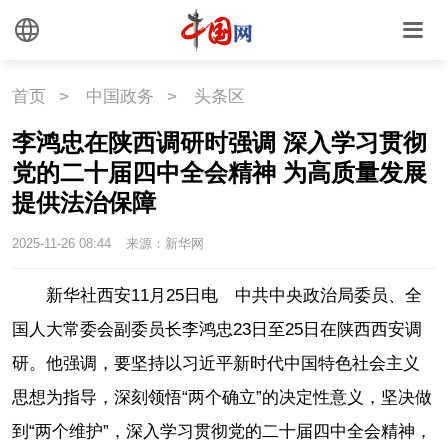
首页
>
中国政务
>
头条区
李鸿忠在陕西调研时强调 深入学习贯彻
党的二十届四中全会精神 为高质量发展
提供法治保障
2025-11-26 08:44
来源：新华网
新华社西安11月25日电 中共中央政治局委员、全
国人大常委会副委员长李鸿忠23日至25日在陕西西安调
研。他强调，要坚持以习近平新时代中国特色社会主义
思想为指导，深刻领悟“两个确立”的决定性意义，坚决做
到“两个维护”，深入学习贯彻党的二十届四中全会精神，