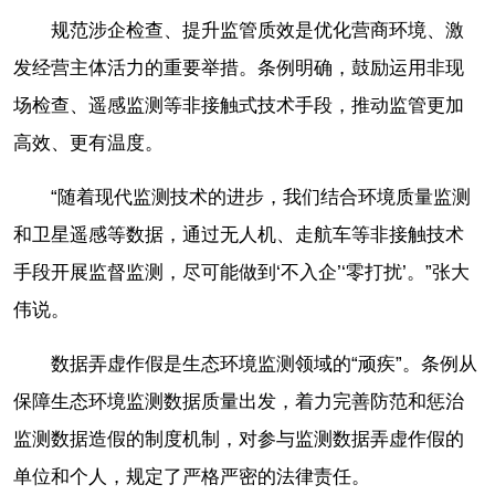
规范涉企检查、提升监管质效是优化营商环境、激
发经营主体活力的重要举措。条例明确，鼓励运用非现
场检查、遥感监测等非接触式技术手段，推动监管更加
高效、更有温度。
“随着现代监测技术的进步，我们结合环境质量监测
和卫星遥感等数据，通过无人机、走航车等非接触技术
手段开展监督监测，尽可能做到‘不入企’‘零打扰’。”张大
伟说。
数据弄虚作假是生态环境监测领域的“顽疾”。条例从
保障生态环境监测数据质量出发，着力完善防范和惩治
监测数据造假的制度机制，对参与监测数据弄虚作假的
单位和个人，规定了严格严密的法律责任。