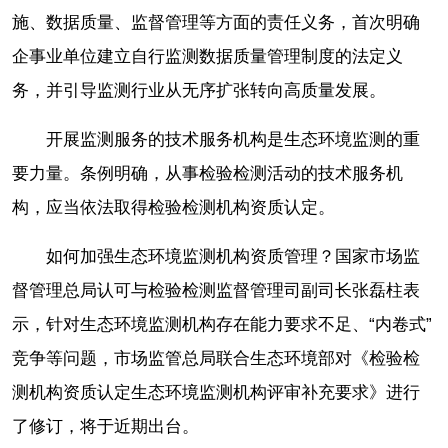
施、数据质量、监督管理等方面的责任义务，首次明确
企事业单位建立自行监测数据质量管理制度的法定义
务，并引导监测行业从无序扩张转向高质量发展。
开展监测服务的技术服务机构是生态环境监测的重
要力量。条例明确，从事检验检测活动的技术服务机
构，应当依法取得检验检测机构资质认定。
如何加强生态环境监测机构资质管理？国家市场监
督管理总局认可与检验检测监督管理司副司长张磊柱表
示，针对生态环境监测机构存在能力要求不足、“内卷式”
竞争等问题，市场监管总局联合生态环境部对《检验检
测机构资质认定生态环境监测机构评审补充要求》进行
了修订，将于近期出台。