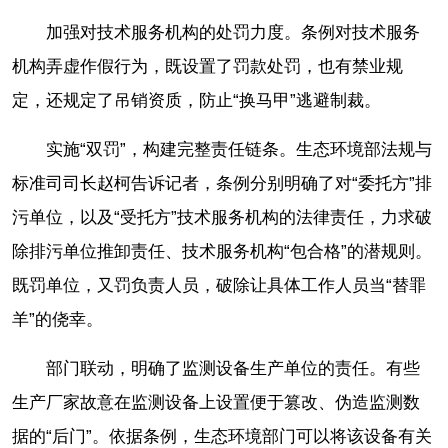
加强对技术服务机构的处罚力度。条例对技术服务
机构弄虚作假行为，既设置了罚款处罚，也有禁业规
定，还规定了吊销资质，防止“换马甲”逃避制裁。
实施“双罚”，构建完整责任链条。生态环境部法规与
标准司司长赵柯告诉记者，条例分别明确了对“委托方”排
污单位，以及“受托方”技术服务机构的法律责任，力求破
除排污单位推卸责任、技术服务机构“包合格”的潜规则。
既罚单位，又罚负责人员，破除让具体工作人员当“替罪
羊”的侥幸。
部门联动，明确了监测设备生产单位的责任。有些
生产厂家故意在监测设备上设置便于篡改、伪造监测数
据的“后门”。依据条例，生态环境部门可以将该设备有关