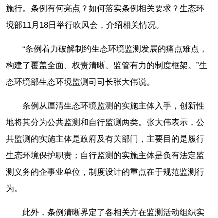
施行。条例有何亮点？如何落实条例相关要求？生态环
境部11月18日举行吹风会，介绍相关情况。
“条例着力破解制约生态环境监测发展的痛点难点，
构建了覆盖全面、权责清晰、监管有力的制度框架。”生
态环境部生态环境监测司司长张大伟说。
条例从厘清生态环境监测的实施主体入手，创新性
地将其分为公共监测和自行监测两类。张大伟表示，公
共监测的实施主体是政府及有关部门，主要目的是履行
生态环境保护职责；自行监测的实施主体是负有法定监
测义务的企事业单位，制度设计的重点在于规范监测行
为。
此外，条例清晰界定了各相关方在监测活动组织实