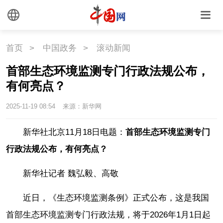
首页
>
中国政务
>
滚动新闻
首部生态环境监测专门行政法规公布，
有何亮点？
2025-11-19 08:54
来源：新华网
新华社北京11月18日电题：
首部生态环境监测专门
行政法规公布，有何亮点？
新华社记者 魏弘毅、高敬
近日，《生态环境监测条例》正式公布，这是我国
首部生态环境监测专门行政法规，将于2026年1月1日起