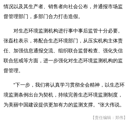
情况以及其生产者、销售者向社会公布，并通报市场监
督管理部门，多部门合力打击造假。
对生态环境监测机构进行事中事后监管十分必要。
张磊柱表示，将配合生态环境部门，从压实机构主体责
任、加强信息通报交流、组织联合监督检查、强化失信
联合惩戒等方面，进一步强化对生态环境监测机构的监
督管理。
“下一步，我们将认真学习贯彻全会精神，以生态环
境监测条例出台为契机，持续完善生态环境监测制度，
为美丽中国建设提供更加有力的监测支撑。”张大伟说。
【责任编辑：郑伟】