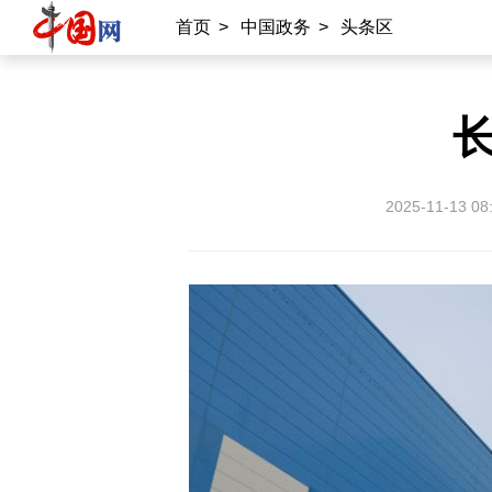
首页
>
中国政务
>
头条区
2025-11-13 08