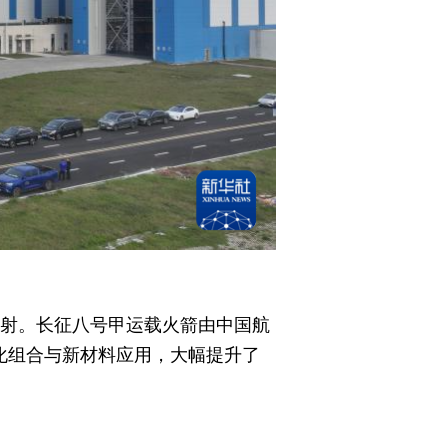
发射。长征八号甲运载火箭由中国航
化组合与新材料应用，大幅提升了