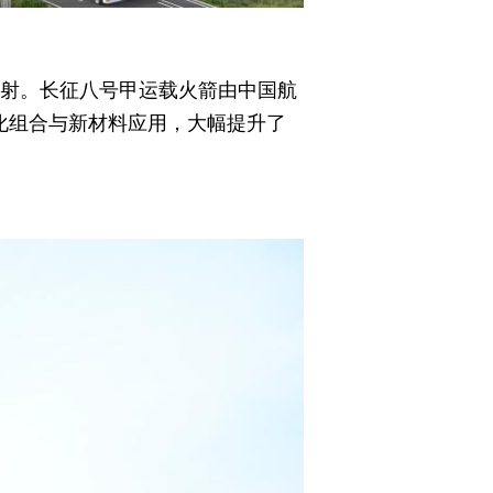
发射。长征八号甲运载火箭由中国航
化组合与新材料应用，大幅提升了