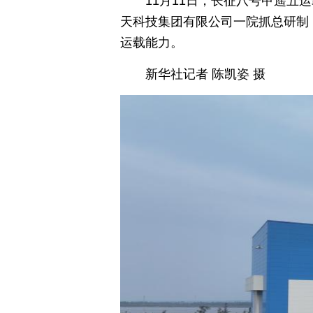
11月11日，长征八号甲遥
天科技集团有限公司一院抓总研制
运载能力。
新华社记者 陈凯姿 摄