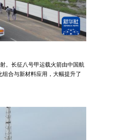
发射。长征八号甲运载火箭由中国航
化组合与新材料应用，大幅提升了