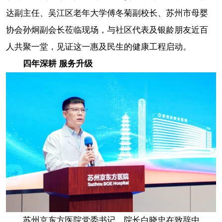
达副主任、吴江区老年大学傅冬菊副校长、苏州市母婴
协会孙炯副会长莅临现场，与社区代表及银龄朋友近百
人共聚一堂，见证这一惠及民生的健康工程启动。
四年深耕 服务升级
苏州京东方医院党委书记、院长白晓忠在致辞中，