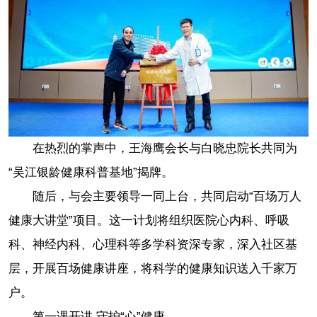
在热烈的掌声中，王海鹰会长与白晓忠院长共同为
“吴江银龄健康科普基地”揭牌。
随后，与会主要领导一同上台，共同启动“百场万人
健康大讲堂”项目。这一计划将组织医院心内科、呼吸
科、神经内科、心理科等多学科资深专家，深入社区基
层，开展百场健康讲座，将科学的健康知识送入千家万
户。
第一课开讲 守护“心”健康