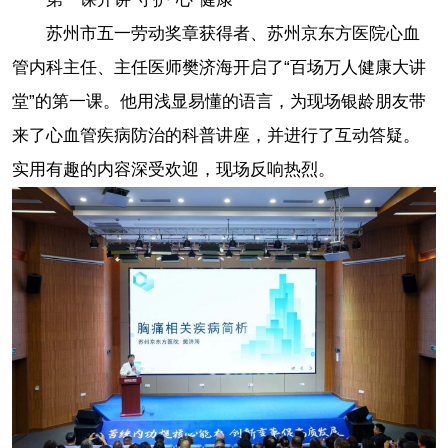
苏州市五一劳动奖章获得者、苏州京东方医院心血
管内科主任、主任医师樊济海开启了“百场万人健康大讲
堂”的第一课。他用浅显易懂的语言，为现场银龄朋友带
来了心血管疾病防治的科普讲座，并进行了互动答疑。
实用有趣的内容深受欢迎，现场反响热烈。