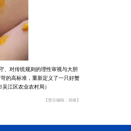
守、对传统规则的理性审视与大胆
严苛的高标准，重新定义了一只好蟹
市吴江区农业农村局）
【责任编辑：胡俊】