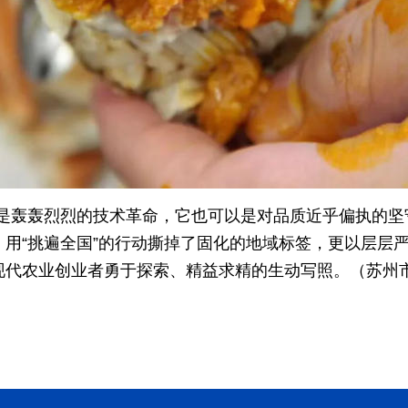
是轰轰烈烈的技术革命，它也可以是对品质近乎偏执的坚
，用“挑遍全国”的行动撕掉了固化的地域标签，更以层层
是现代农业创业者勇于探索、精益求精的生动写照。（苏州