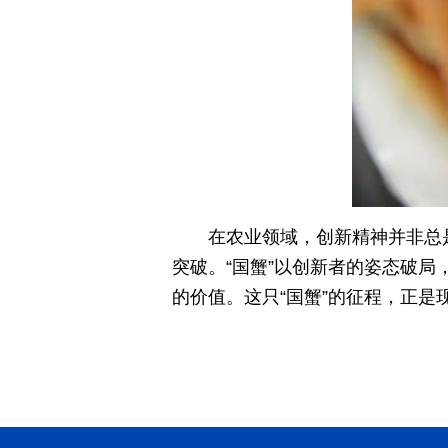
在农业领域，创新精神并非总
突破。“国蟹”以创新者的姿态破局
的价值。这只“国蟹”的征程，正