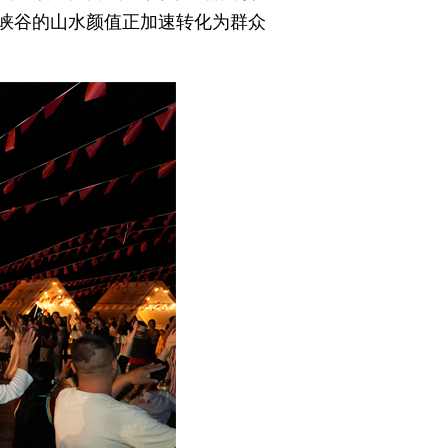
峡谷的山水颜值正加速转化为群众