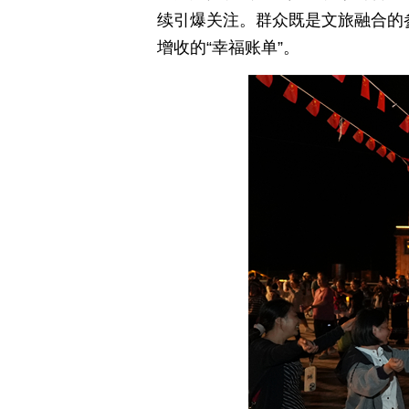
续引爆关注。群众既是文旅融合的
增收的“幸福账单”。