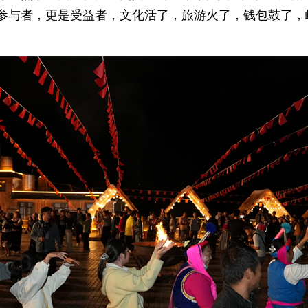
参与者，更是受益者，文化活了，旅游火了，钱包鼓了，