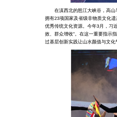
在滇西北的怒江大峡谷，高山
拥有23项国家及省级非物质文化
优秀传统文化资源。今年3月，习
效、群众增收”。在这一重要指示指
过基层创新实践让山水颜值与文化