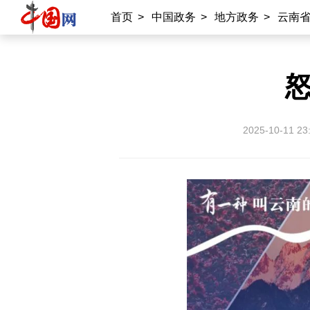
首页
>
中国政务
>
地方政务
>
云南
2025-10-11 23