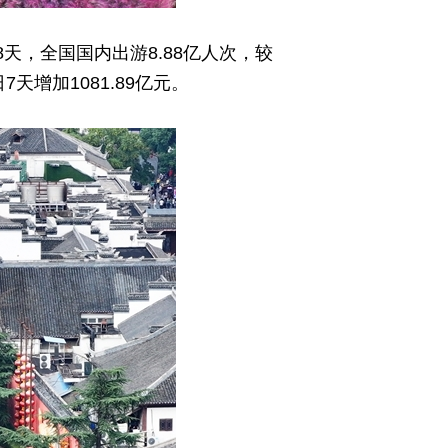
天，全国国内出游8.88亿人次，较
7天增加1081.89亿元。