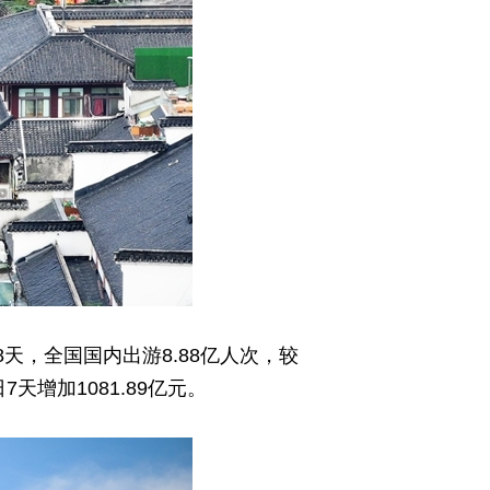
天，全国国内出游8.88亿人次，较
7天增加1081.89亿元。