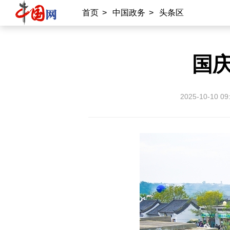
首页
>
中国政务
>
头条区
国庆
2025-10-10 09