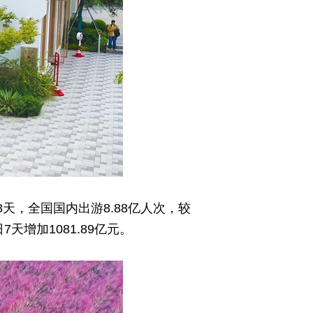
天，全国国内出游8.88亿人次，较
7天增加1081.89亿元。