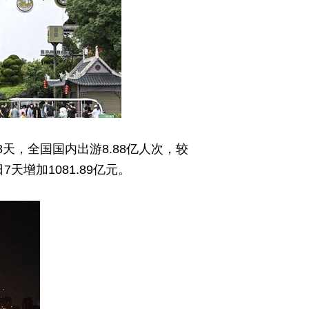
天，全国国内出游8.88亿人次，较
7天增加1081.89亿元。