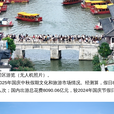
景区游览（无人机照片）。
2025年国庆中秋假期文化和旅游市场情况。经测算，假日8
人次；国内出游总花费8090.06亿元，较2024年国庆节假日