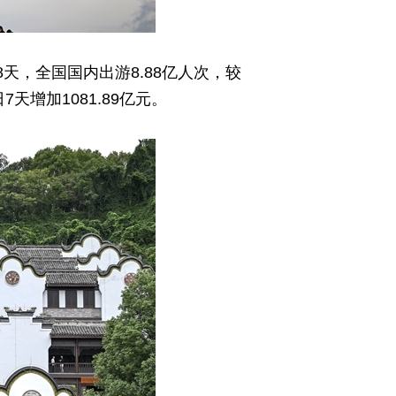
天，全国国内出游8.88亿人次，较
7天增加1081.89亿元。