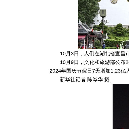
10月3日，人们在湖北省宜昌
10月9日，文化和旅游部公布
2024年国庆节假日7天增加1.23亿
新华社记者 陈晔华 摄