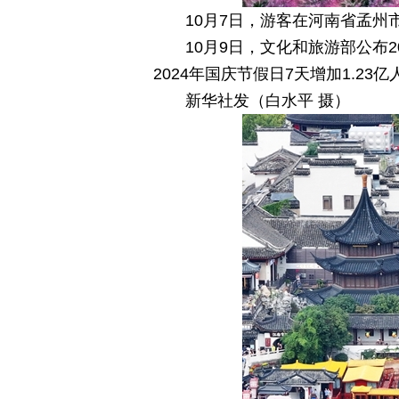
10月7日，游客在河南省孟州
10月9日，文化和旅游部公布
2024年国庆节假日7天增加1.23亿
新华社发（白水平 摄）