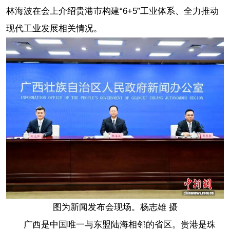
林海波在会上介绍贵港市构建“6+5”工业体系、全力推动
现代工业发展相关情况。
图为新闻发布会现场。杨志雄 摄
广西是中国唯一与东盟陆海相邻的省区。贵港是珠