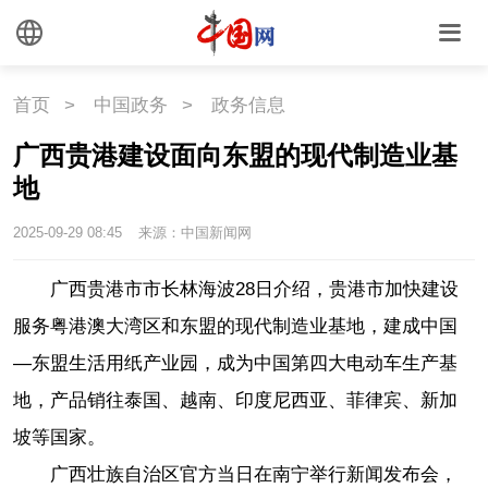
首页
>
中国政务
>
政务信息
广西贵港建设面向东盟的现代制造业基
地
2025-09-29 08:45
来源：中国新闻网
广西贵港市市长林海波28日介绍，贵港市加快建设
服务粤港澳大湾区和东盟的现代制造业基地，建成中国
—东盟生活用纸产业园，成为中国第四大电动车生产基
地，产品销往泰国、越南、印度尼西亚、菲律宾、新加
坡等国家。
广西壮族自治区官方当日在南宁举行新闻发布会，