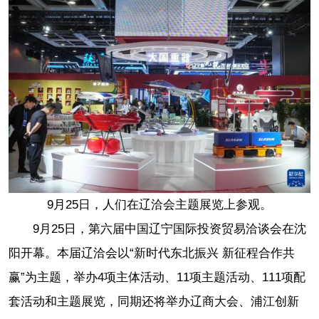
9月25日，人们在辽洽会主题展览上参观。
9月25日，第六届中国辽宁国际投资贸易洽谈会在沈
阳开幕。本届辽洽会以“新时代东北振兴 新征程合作共
赢”为主题，举办4项主体活动、11项主题活动、111项配
套活动和主题展览，同期还将举办辽商大会、浦江创新