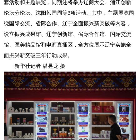
套活动和主题展览，同期还将举办辽商大会、浦江创新
论坛分论坛、沈阳韩国周等3项活动。其中，主题展览围
绕国际交流、省际合作、辽宁全面振兴新突破等内容，
设立振兴成果馆、辽宁创新馆、省际合作馆、国际交流
馆、医美精品馆和电商直播区，全方位展示辽宁实施全
面振兴新突破三年行动成果。
新华社记者 潘昱龙 摄