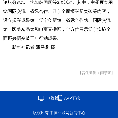
论坛分论坛、沈阳韩国周等3项活动。其中，主题展览围
绕国际交流、省际合作、辽宁全面振兴新突破等内容，
设立振兴成果馆、辽宁创新馆、省际合作馆、国际交流
馆、医美精品馆和电商直播区，全方位展示辽宁实施全
面振兴新突破三年行动成果。
新华社记者 潘昱龙 摄
【责任编辑：闫景臻】
电脑版
APP下载
版权所有 中国互联网新闻中心