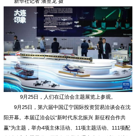
新华社记者 潘昱龙 摄
9月25日，人们在辽洽会主题展览上参观。
9月25日，第六届中国辽宁国际投资贸易洽谈会在沈
阳开幕。本届辽洽会以“新时代东北振兴 新征程合作共
赢”为主题，举办4项主体活动、11项主题活动、111项配