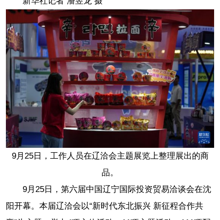
新华社记者 潘昱龙 摄
9月25日，工作人员在辽洽会主题展览上整理展出的商
品。
9月25日，第六届中国辽宁国际投资贸易洽谈会在沈
阳开幕。本届辽洽会以“新时代东北振兴 新征程合作共