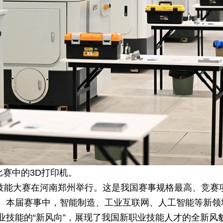
比赛中的3D打印机。
全国技能大赛在河南郑州举行。这是我国赛事规格最高、竞
。本届赛事中，智能制造、工业互联网、人工智能等新领
业技能的“新风向”，展现了我国新职业技能人才的全新风