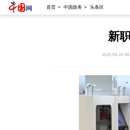
首页
>
中国政务
>
头条区
新职
2025-09-24 08