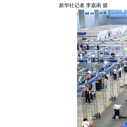
新华社记者 李嘉南 摄