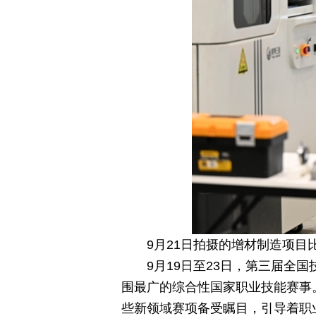
9月21日拍摄的增材制造项目
9月19日至23日，第三届
围最广的综合性国家职业技能赛事
些新领域赛项备受瞩目，引导着职