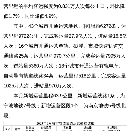
营里程的平均客运强度为0.831万人次每公里日，环比降
低1.7%，同比降低4.9%。
其中，43个城市开通运营地铁、轻轨线路272条，运
营里程9722公里，完成客运量27.9亿人次，进站量16.5亿
人次；16个城市开通运营单轨、磁浮、市域快速轨道交
通线路25条，运营里程970.7公里，完成客运量7995万人
次，进站量5360万人次；18个城市开通运营有轨电车、
自动导向轨道线路34条，运营里程518公里，完成客运量
1025万人次，进站量970万人次。
本月新增运营里程63.9公里，新增运营线路1条，为
宁波地铁7号线；新增运营区段1个，为南京地铁5号线北
段。