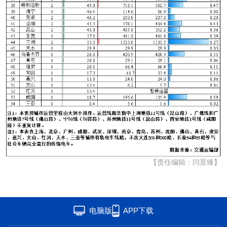
【责任编辑：闫景臻】
电脑版
APP下载