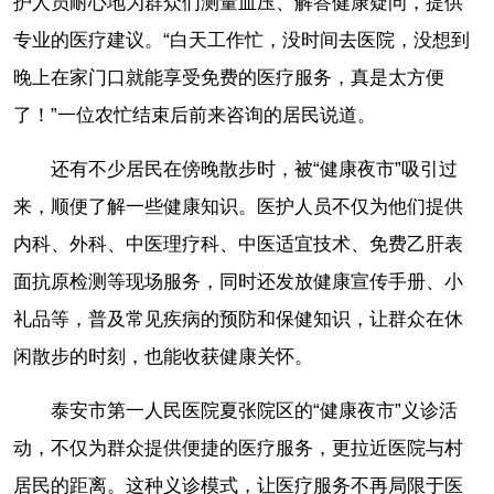
护人员耐心地为群众们测量血压、解答健康疑问，提供
专业的医疗建议。“白天工作忙，没时间去医院，没想到
晚上在家门口就能享受免费的医疗服务，真是太方便
了！”一位农忙结束后前来咨询的居民说道。
还有不少居民在傍晚散步时，被“健康夜市”吸引过
来，顺便了解一些健康知识。医护人员不仅为他们提供
内科、外科、中医理疗科、中医适宜技术、免费乙肝表
面抗原检测等现场服务，同时还发放健康宣传手册、小
礼品等，普及常见疾病的预防和保健知识，让群众在休
闲散步的时刻，也能收获健康关怀。
泰安市第一人民医院夏张院区的“健康夜市”义诊活
动，不仅为群众提供便捷的医疗服务，更拉近医院与村
居民的距离。这种义诊模式，让医疗服务不再局限于医