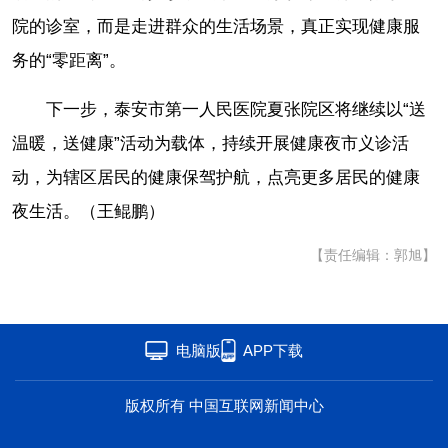
院的诊室，而是走进群众的生活场景，真正实现健康服
务的“零距离”。
下一步，泰安市第一人民医院夏张院区将继续以“送
温暖，送健康”活动为载体，持续开展健康夜市义诊活
动，为辖区居民的健康保驾护航，点亮更多居民的健康
夜生活。（王鲲鹏）
【责任编辑：郭旭】
电脑版
APP下载
版权所有 中国互联网新闻中心