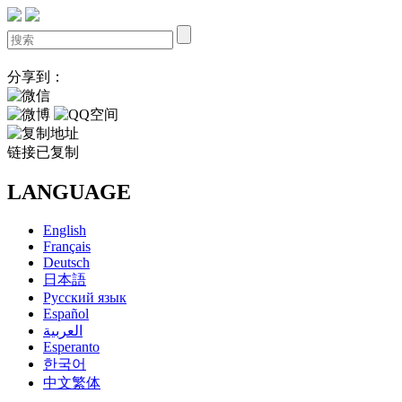
分享到：
链接已复制
LANGUAGE
English
Français
Deutsch
日本語
Русский язык
Español
العربية
Esperanto
한국어
中文繁体