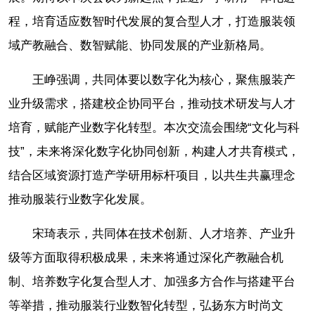
程，培育适应数智时代发展的复合型人才，打造服装领
域产教融合、数智赋能、协同发展的产业新格局。
王峥强调，共同体要以数字化为核心，聚焦服装产
业升级需求，搭建校企协同平台，推动技术研发与人才
培育，赋能产业数字化转型。本次交流会围绕“文化与科
技”，未来将深化数字化协同创新，构建人才共育模式，
结合区域资源打造产学研用标杆项目，以共生共赢理念
推动服装行业数字化发展。
宋琦表示，共同体在技术创新、人才培养、产业升
级等方面取得积极成果，未来将通过深化产教融合机
制、培养数字化复合型人才、加强多方合作与搭建平台
等举措，推动服装行业数智化转型，弘扬东方时尚文