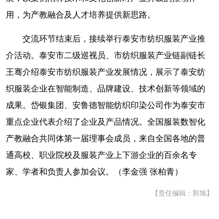
用，为产教融合及人才培养提供新思路。
交流环节结束后，接续举行泰安市纺织服装产业推
介活动。泰安市二级巡视员、市纺织服装产业链副链长
王骞介绍泰安市纺织服装产业发展情况，展示了泰安纺
织服装企业在智能制造、品牌建设、技术创新等领域的
成果。岱银集团、安鲁德智能纺织印染公司作为泰安市
重点企业代表介绍了企业及产品情况。全国服装数智化
产教融合共同体第一届理事会成员，来自全国各地的普
通高校、职业院校及服装产业上下游企业的百余名专
家、学者和负责人参加会议。（李金强 张柏青）
【责任编辑：郭旭】