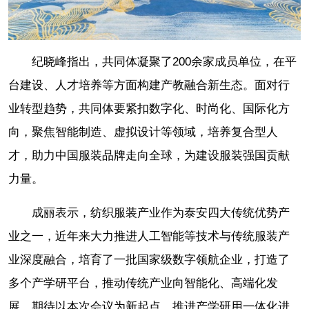
纪晓峰指出，共同体凝聚了200余家成员单位，在平
台建设、人才培养等方面构建产教融合新生态。面对行
业转型趋势，共同体要紧扣数字化、时尚化、国际化方
向，聚焦智能制造、虚拟设计等领域，培养复合型人
才，助力中国服装品牌走向全球，为建设服装强国贡献
力量。
成丽表示，纺织服装产业作为泰安四大传统优势产
业之一，近年来大力推进人工智能等技术与传统服装产
业深度融合，培育了一批国家级数字领航企业，打造了
多个产学研平台，推动传统产业向智能化、高端化发
展。期待以本次会议为新起点，推进产学研用一体化进