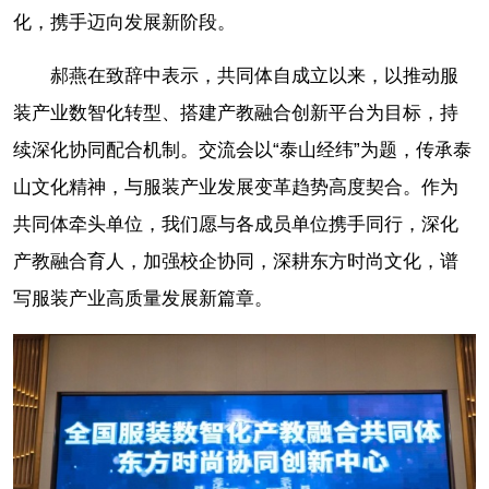
化，携手迈向发展新阶段。
郝燕在致辞中表示，共同体自成立以来，以推动服
装产业数智化转型、搭建产教融合创新平台为目标，持
续深化协同配合机制。交流会以“泰山经纬”为题，传承泰
山文化精神，与服装产业发展变革趋势高度契合。作为
共同体牵头单位，我们愿与各成员单位携手同行，深化
产教融合育人，加强校企协同，深耕东方时尚文化，谱
写服装产业高质量发展新篇章。