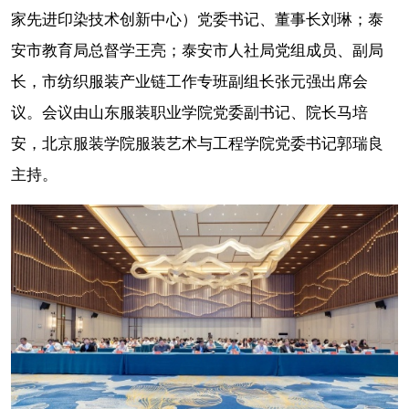
家先进印染技术创新中心）党委书记、董事长刘琳；泰
安市教育局总督学王亮；泰安市人社局党组成员、副局
长，市纺织服装产业链工作专班副组长张元强出席会
议。会议由山东服装职业学院党委副书记、院长马培
安，北京服装学院服装艺术与工程学院党委书记郭瑞良
主持。