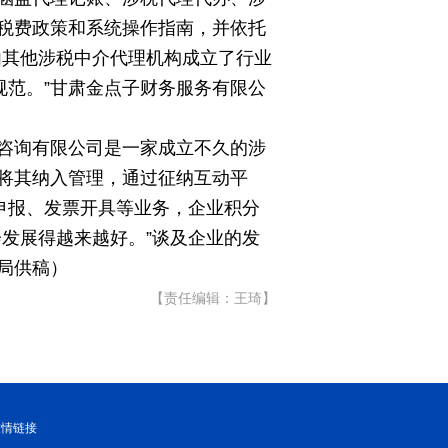
税费政策和系统操作指南，并依托
内其他涉税中介代理机构成立了行业
规范。”甘肃金点子财务服务有限公
咨询有限公司是一家成立不久的涉
将其纳入管理，通过征纳互动平
申报、发票开具等业务，企业积分
发展得越来越好。”谈及企业的发
局供稿）
【责任编辑：王琦】
友情链接