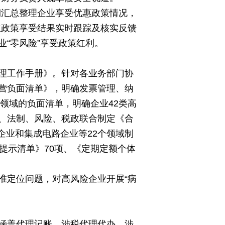
期汇总整理企业享受优惠政策情况，
立政策享受结果实时跟踪及核实反馈
“零风险”享受政策红利。
理工作手册》。针对各业务部门协
营负面清单》，明确发票管理、纳
领域的负面清单，明确企业42类高
、法制、风险、税政联合制定《合
企业和集成电路企业等22个领域制
提示清单》70项、《定期定额个体
准定位问题，对高风险企业开展“病
涵盖代理记账、涉税代理代办、涉