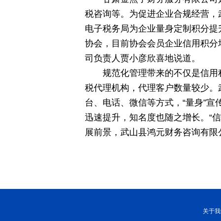
税咨询等。为促进企业合规经营，
电子税务局为企业量身定制积分提
协会，目前协会会员企业信用积分
司负责人贾小彦欣喜地说道。
规范化管理带来的不仅是信用
税代理机构，代理客户数量较少。
台、电话、微信等方式，“量身”
迅速提升，知名度也随之增长。“
展前景，武山县鸿元财务咨询有限
关于我