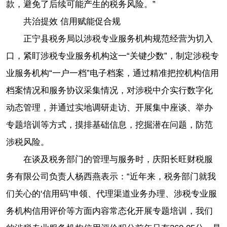
款，避免了后续可能产生的税务风险。”
共治提效 信用赋能促合规
正宁县税务局以涉税专业服务机构规范经营为切入
口，紧盯涉税专业服务机构这一“关键少数”，制定涉税专
业服务机构“一户一档”电子档案，通过精准把控机构信用
档案情况和服务协议采集情况，对涉税中介实行数字化
动态管理，并通过实地调研走访、开展集中座谈、举办
专题培训等方式，摸排基础信息，挖掘潜在问题，防范
涉税风险。
在谈及税务部门的管理与服务时，庆阳长旺财税服
务有限公司负责人杨西燕表示：“近年来，税务部门就我
们关心的‘信用码’申领、代理渠道业务办理、涉税专业服
务机构信用评价等方面内容常态化开展专题培训，我们