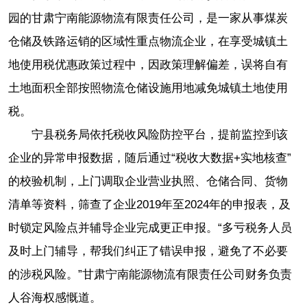
园的甘肃宁南能源物流有限责任公司，是一家从事煤炭
仓储及铁路运销的区域性重点物流企业，在享受城镇土
地使用税优惠政策过程中，因政策理解偏差，误将自有
土地面积全部按照物流仓储设施用地减免城镇土地使用
税。
宁县税务局依托税收风险防控平台，提前监控到该
企业的异常申报数据，随后通过“税收大数据+实地核查”
的校验机制，上门调取企业营业执照、仓储合同、货物
清单等资料，筛查了企业2019年至2024年的申报表，及
时锁定风险点并辅导企业完成更正申报。“多亏税务人员
及时上门辅导，帮我们纠正了错误申报，避免了不必要
的涉税风险。”甘肃宁南能源物流有限责任公司财务负责
人谷海权感慨道。