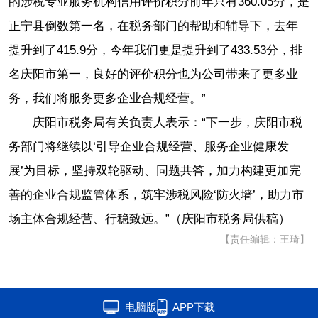
的涉税专业服务机构信用评价积分前年只有360.05分，是
正宁县倒数第一名，在税务部门的帮助和辅导下，去年
提升到了415.9分，今年我们更是提升到了433.53分，排
名庆阳市第一，良好的评价积分也为公司带来了更多业
务，我们将服务更多企业合规经营。”
庆阳市税务局有关负责人表示：“下一步，庆阳市税
务部门将继续以‘引导企业合规经营、服务企业健康发
展’为目标，坚持双轮驱动、同题共答，加力构建更加完
善的企业合规监管体系，筑牢涉税风险‘防火墙’，助力市
场主体合规经营、行稳致远。”（庆阳市税务局供稿）
【责任编辑：王琦】
电脑版
APP下载