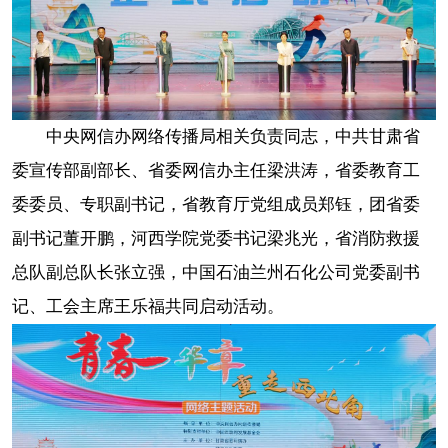
中央网信办网络传播局相关负责同志，中共甘肃省
委宣传部副部长、省委网信办主任梁洪涛，省委教育工
委委员、专职副书记，省教育厅党组成员郑钰，团省委
副书记董开鹏，河西学院党委书记梁兆光，省消防救援
总队副总队长张立强，中国石油兰州石化公司党委副书
记、工会主席王乐福共同启动活动。