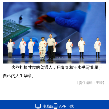
这些扎根甘肃的普通人，用青春和汗水书写着属于
自己的人生华章。
【责任编辑：王琦】
电脑版
APP下载