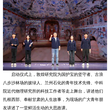
启动仪式上，敦煌研究院为国护宝的坚守者、古浪
八步沙林场的披绿人、兰州石化的青年技术先锋、中科
院近代物理研究所的科技工作者等走上舞台，讲述他们
扎根西部、奉献甘肃的人生故事，为现场的广大青年朋
友讲述了一堂鲜活生动的大思政课。