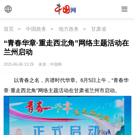
首页
>
中国政务
>
地方政务
>
甘肃省
“青春华章·重走西北角”网络主题活动在
兰州启动
2025-06-06 13:29
来源：中国网
以青春之名，共谱时代华章。6月5日上午，“青春华
章·重走西北角”网络主题活动在甘肃省兰州市启动。