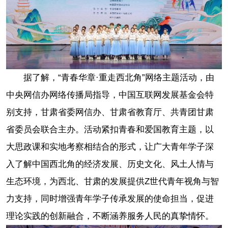
据了解，“青春华章·重走西北角”网络主题活动，由
中央网信办网络传播局指导，中国互联网发展基金会特
别支持，甘肃省委网信办、甘肃省教育厅、共青团甘肃
省委员会联合主办。活动紧扣青春和爱国教育主题，以
大思政课和实地考察相结合的形式，让广大青年学子深
入了解中国西北角的经济发展、历史文化、风土人情与
生态环境，为西北、甘肃的发展提供Z世代青年视角与智
力支持，同时增强青年学子传承发展的使命担当，促进
理论实践的创新融合，不断涵养服务人民的真挚情怀。