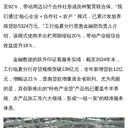
至92％，带动周边12个合作社形成良种繁育联合体。“我
们通过‘核心企业＋合作社＋农户＇模式，已累计发放养
殖贷款5324万元。”工行临夏分行普惠金融部负责人介
绍，该模式使肉羊出栏周期缩短20％，带动产业链综合
收益提升18％。
金融数据的跃升印证着服务实绩：截至2024年末，
工行临夏分行存贷规模突破139亿元，全年新增贷款12亿
元，增幅达21％，普惠贷款增量居全省前列。尤为亮眼
的是，其创新推出的“特色产业贷”产品包已覆盖牛羊养
殖、农产品加工等六大领域，形成“一链一策”的精准服务
体系。