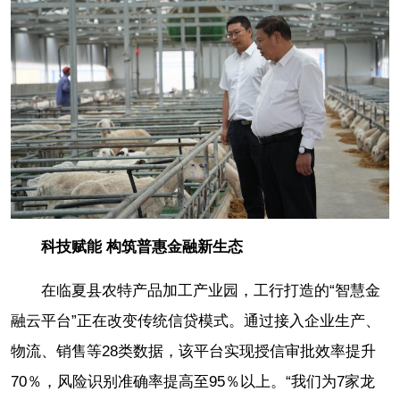
科技赋能 构筑普惠金融新生态
在临夏县农特产品加工产业园，工行打造的“智慧金
融云平台”正在改变传统信贷模式。通过接入企业生产、
物流、销售等28类数据，该平台实现授信审批效率提升
70％，风险识别准确率提高至95％以上。“我们为7家龙