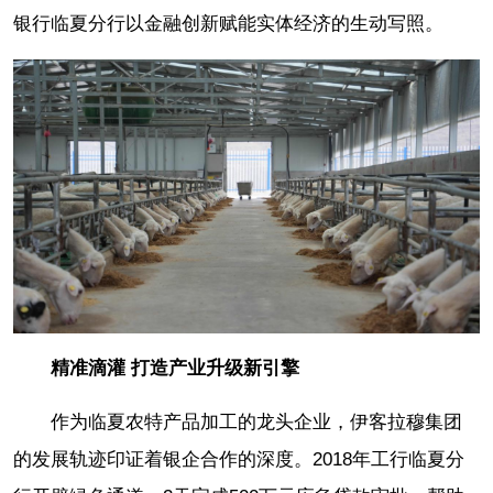
银行临夏分行以金融创新赋能实体经济的生动写照。
精准滴灌 打造产业升级新引擎
作为临夏农特产品加工的龙头企业，伊客拉穆集团
的发展轨迹印证着银企合作的深度。2018年工行临夏分