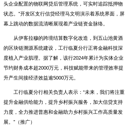
头企业配置的物联网贷后管理系统，可实时追踪抵押物
状态。”开发区支行信贷经理马文明演示着系统界面，屏
幕上跳动的数据流清晰展现着产业链资金脉络。
从伊客拉穆的跨境结算数字化改造，到五山池黄酒
的区块链溯源系统建设，工行临夏分行正将金融科技深
度植入产业肌理。据了解，该行2024年累计为实体企业
节约财务成本超2000万元，科技赋能带来的管理效率提
升产生间接经济效益逾5000万元。
工行临夏分行相关负责人表示：“未来，我们将注重
提升金融供给能力，提升乡村振兴服务，加大信贷支持
力度，全力推进普惠和金融助力乡村振兴工作高质量发
展。”（推广）