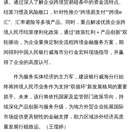
谈。通过深入了解企业跨境贸易链条中的资金流特点、
结算习惯及风险敞口，针对性推介“跨境易支付”“跨境e
汇”、汇率避险等多项产品。同时，重点解读优质企业跨
境人民币结算便利化政策，通过“政策红利＋产品创新”双
轮驱动，为企业量身定制全流程跨境金融服务方案，期
间得到中国人民银行威海市分行金宏科现场指导，并赢
得了企业的高度认可。
作为服务实体经济的主力军，建设银行威海分行始
终将跨境人民币业务作为支持“双循环”新发展格局的重要
抓手。未来，该行将依托国家及监管部门政策导向，持
续深化产品创新与服务升级，为地方外贸企业拓展国际
市场提供更具韧性的金融支撑，助力区域涉外经济高质
量发展行稳致远。（王儒婷）