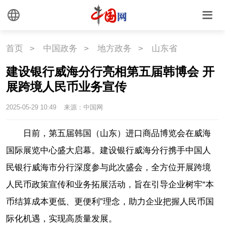
首页
>
中国政务
>
地方政务
>
山东省
建设银行威海分行亮相第五届韩博会 开
展跨境人民币业务宣传
2025-05-29 10:49
来源：中国网
日前，第五届韩国（山东）进口商品博览会在威海
国际展览中心盛大启幕。建设银行威海分行携手中国人
民银行威海市分行深度参与此次盛会，全方位开展跨境
人民币政策宣传和业务拓展活动，旨在引导企业树牢“本
币结算成本更低、更便利”理念，助力企业把握人民币国
际化机遇，实现高质量发展。