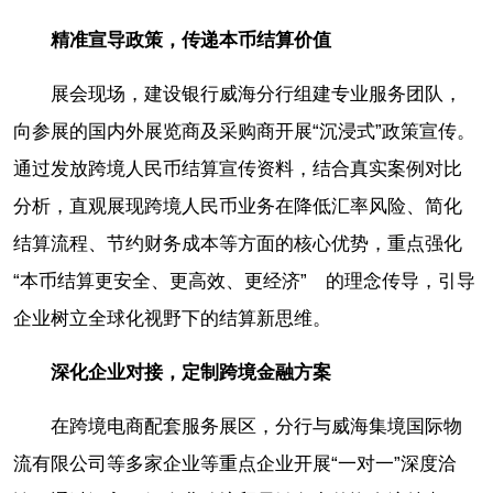
精准宣导政策，传递本币结算价值
展会现场，建设银行威海分行组建专业服务团队，
向参展的国内外展览商及采购商开展“沉浸式”政策宣传。
通过发放跨境人民币结算宣传资料，结合真实案例对比
分析，直观展现跨境人民币业务在降低汇率风险、简化
结算流程、节约财务成本等方面的核心优势，重点强化
“本币结算更安全、更高效、更经济” 的理念传导，引导
企业树立全球化视野下的结算新思维。
深化企业对接，定制跨境金融方案
在跨境电商配套服务展区，分行与威海集境国际物
流有限公司等多家企业等重点企业开展“一对一”深度洽