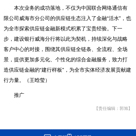
本次业务的成功落地，不仅为中国联合网络通信有
限公司威海市分公司的供应链生态注入了金融“活水”，也
为全市探索供应链金融新模式积累了宝贵经验。下一
步，建设银行威海分行将以此为契机，持续深化与战略
客户中心的对接，围绕其供应链全链条、全流程、全场
景，提供更加多元化、个性化的综合金融服务，致力打
造供应链金融的“建行样板”，为全市实体经济发展贡献建
行力量。（王晗莹）
推广
【责任编辑：郭旭】