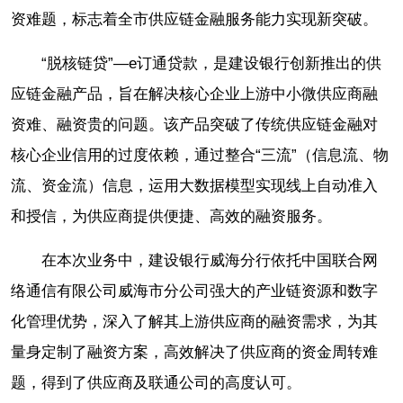
资难题，标志着全市供应链金融服务能力实现新突破。
“脱核链贷”—e订通贷款，是建设银行创新推出的供
应链金融产品，旨在解决核心企业上游中小微供应商融
资难、融资贵的问题。该产品突破了传统供应链金融对
核心企业信用的过度依赖，通过整合“三流”（信息流、物
流、资金流）信息，运用大数据模型实现线上自动准入
和授信，为供应商提供便捷、高效的融资服务。
在本次业务中，建设银行威海分行依托中国联合网
络通信有限公司威海市分公司强大的产业链资源和数字
化管理优势，深入了解其上游供应商的融资需求，为其
量身定制了融资方案，高效解决了供应商的资金周转难
题，得到了供应商及联通公司的高度认可。