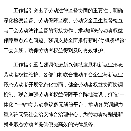
工作指引突出了劳动法律监督协同的重要性，明确
深化检察监督、劳动保障监察、劳动安全卫生监督检查
与工会劳动法律监督的衔接协作，推动解决劳动者权益
保障重点难点问题。强调支持全面推行新时代“枫桥经验”
工会实践，确保劳动者权益得到及时有效维护。
工作指引重点强调促进新兴领域发展和新就业形态
劳动者权益维护。各部门将联合推动平台企业与新就业
形态劳动者开展常态化协商，健全劳动者权益协商协调
机制。联合加强劳动者权益保障平台阵地建设，打造“一
体化”“一站式”劳动争议多元解纷平台，推动各类调解力
量入驻同级社会治安综合治理中心，为劳动者特别是新
就业形态劳动者提供便捷高效的法律服务。