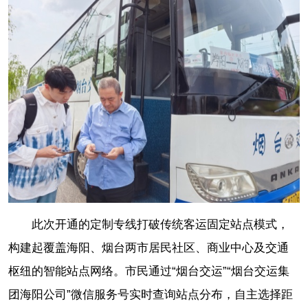
此次开通的定制专线打破传统客运固定站点模式，
构建起覆盖海阳、烟台两市居民社区、商业中心及交通
枢纽的智能站点网络。市民通过“烟台交运”“烟台交运集
团海阳公司”微信服务号实时查询站点分布，自主选择距