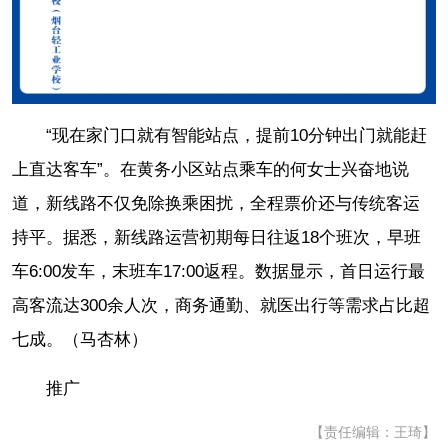
“现在家门口就有智能站点，提前10分钟出门就能赶
上直达客车”。在黄务小区站点乘车的何女士兴奋地说
道，新线路不仅免除换乘困扰，全程票价还与传统客运
持平。据悉，新线路运营初期每日往返18个班次，早班
车6:00发车，末班车17:00返程。数据显示，首日运行最
高客流达300余人次，商务通勤、就医出行等需求占比超
七成。（马杏林）
推广
【责任编辑：王琦】