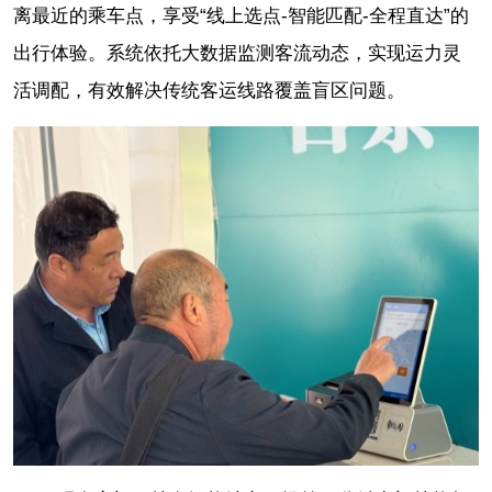
离最近的乘车点，享受“线上选点-智能匹配-全程直达”的
出行体验。系统依托大数据监测客流动态，实现运力灵
活调配，有效解决传统客运线路覆盖盲区问题。