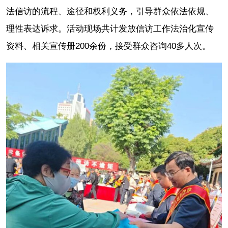
法信访的流程、途径和权利义务，引导群众依法依规、
理性表达诉求。活动现场共计发放信访工作法治化宣传
资料、相关宣传册200余份，接受群众咨询40多人次。