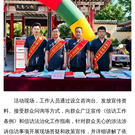
活动现场，工作人员通过设立咨询台、发放宣传资
料、接受群众问询等方式，向群众广泛宣传《信访工作
条例》和信访法治化工作指南，针对群众关心的涉法涉
诉信访事项开展现场答疑和政策宣传，并详细讲解了依