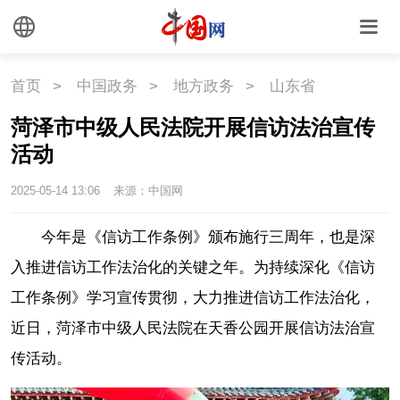
首页
>
中国政务
>
地方政务
>
山东省
菏泽市中级人民法院开展信访法治宣传
活动
2025-05-14 13:06
来源：中国网
今年是《信访工作条例》颁布施行三周年，也是深
入推进信访工作法治化的关键之年。为持续深化《信访
工作条例》学习宣传贯彻，大力推进信访工作法治化，
近日，菏泽市中级人民法院在天香公园开展信访法治宣
传活动。