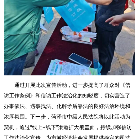
通过开展此次宣传活动，进一步提高了群众对《信
访工作条例》和信访工作法治化的知晓度，切实营造了
办事依法、遇事找法、化解矛盾靠法的良好法治环境和
浓厚氛围。下一步，菏泽市中级人民法院将以此活动为
契机，通过“线上+线下”渠道扩大覆盖面，持续加强信访
工作法治化宣传，为市域经济社会发展提供稳定的司法