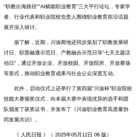
“职教出海路径”“AI赋能职业教育”三大平行论坛，专家学
者、行业代表和职业院校负责人围绕职业教育前沿话题
展开深入研讨。
据了解，近期，川渝两地还同步策划了职教发展研
讨日、职普融通示范日、产教融合示范日等“七天主题活
动日”，通过开放企业、开放校园、开放院所、开放赛场
等形式，推动职业教育成果与社会公众深度互动。
此外，启动仪式上还举行了第四届“川渝杯”职业院校
技能大赛颁奖仪式，向本届大赛中表现优异的选手和团
队颁发了获奖证书，并发布了《川渝职业教育高质量协
同发展共识》。
《 人民日报 》（ 2025年05月12日 06 版）