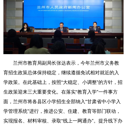
兰州市教育局副局长张达表示，今年兰州市义务教
育招生政策总体保持稳定，继续遵循免试相对就近的入
学政策。在此基础上，按照“大稳定、小调整”的方针，招
生政策迎来三大重要变化。在落实“教育入学”一件事方
面，兰州市将各县区小学招生全部纳入“甘肃省中小学入
学管理系统”进行，推进公安、住建、教育等部门联动，
实现报名、材料审核、录取“线上一网通办”。提升线下办