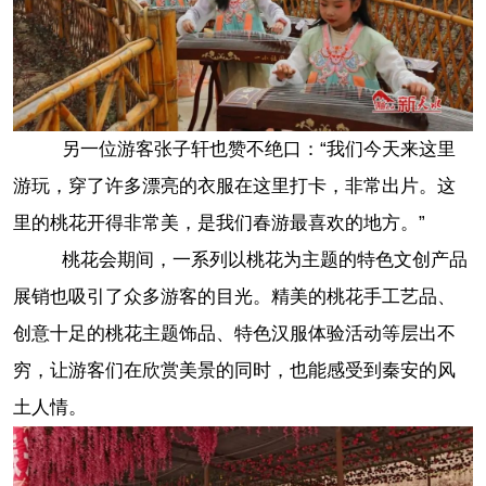
另一位游客张子轩也赞不绝口：“我们今天来这里
游玩，穿了许多漂亮的衣服在这里打卡，非常出片。这
里的桃花开得非常美，是我们春游最喜欢的地方。”
桃花会期间，一系列以桃花为主题的特色文创产品
展销也吸引了众多游客的目光。精美的桃花手工艺品、
创意十足的桃花主题饰品、特色汉服体验活动等层出不
穷，让游客们在欣赏美景的同时，也能感受到秦安的风
土人情。