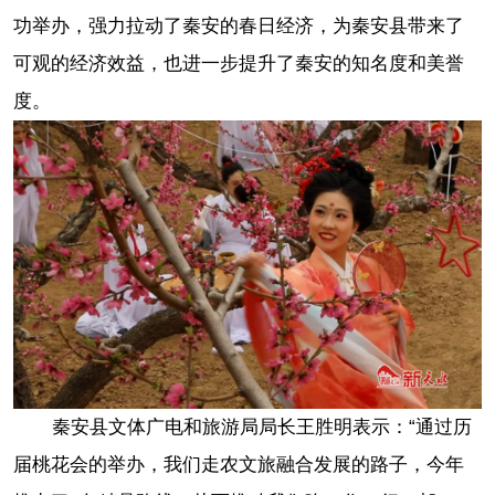
功举办，强力拉动了秦安的春日经济，为秦安县带来了
可观的经济效益，也进一步提升了秦安的知名度和美誉
度。
秦安县文体广电和旅游局局长王胜明表示：“通过历
届桃花会的举办，我们走农文旅融合发展的路子，今年