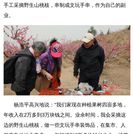
手工采摘野生山桃核，串制成文玩手串，作为自己的副
业。
杨浩平高兴地说：“我们家现在种植果树四亩多地，
年收入在2万多到3万块钱之间。业余时间，我会采摘这
边的野生山桃核，做一些文玩手串装饰品，在集市、人