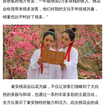
群密集的地方售卖，一年能增加2万多块钱的收入。桃花
会给我带来很多游客，他们对我的文玩手串很感兴趣，
销量也比平时好了很多。”
秦安桃花会以花为媒，不仅让游客们领略到了大自
然的美丽与和谐，也通过一系列丰富多彩的主题活动，
全方位展示了秦安独特的魅力和活力。此次桃花会的成