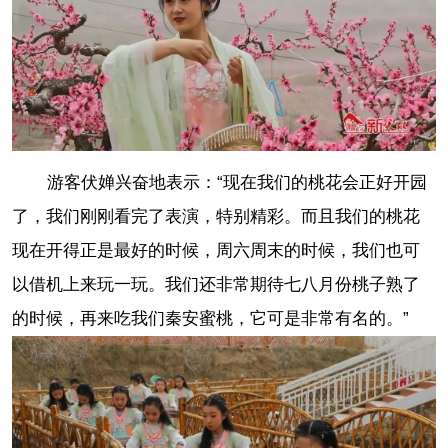
游客伏婵兴奋地表示：“现在我们的桃花会正好开园
了，我们刚刚看完了表演，特别精彩。而且我们的桃花
现在开得正是最好的时候，周六周末的时候，我们也可
以借机上来玩一玩。我们还非常期待七八月份桃子熟了
的时候，再来吃我们秦安蜜桃，它可是非常有名的。”