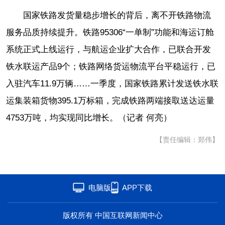
国家铁路发货量稳步增长的背后，离不开铁路物流
服务品质持续提升。铁路95306“一单制”功能和海运订舱
系统正式上线运行，与航运企业扩大合作，已联合开发
铁水联运产品9个；铁路网络货运物流平台平稳运行，已
入驻汽车11.9万辆……一季度，国家铁路累计发送铁水联
运集装箱货物395.1万标箱，完成铁路两端接取送达运量
4753万吨，均实现同比增长。（记者 何亮）
【责任编辑：郑伟】
电脑版
APP下载
版权所有 中国互联网新闻中心