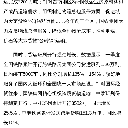
运完成2201万吨；针对晋南地区8家钢铁企业的原材料和
产成品运输需求，组织制定物流总包服务方案，促进域
内大宗货物“公转铁”运输……今年前三个月，国铁集团大
力发展物流总包服务，降低全程物流成本，推动电煤、
矿石等大宗货物“公转铁”运输。
同时，货运班列开行强劲增长。数据显示，一季度
全国铁路累计开行跨铁路局集团公司货运班列1.26万列、
日均装车5000车，同比分别增长135%、154%，较好地
服务了国内大循环和全国统一大市场建设。针对国际经
贸往来，国铁集团精心组织跨境货物运输，中欧班列保
持稳定开行，中亚班列累计开行3582列，同比增长
25.5%，中老铁路累计发送跨境货物151.3万吨，同比增
长10%。