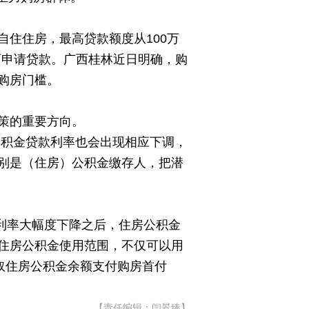
住住房，最高贷款额度从100万
可申请贷款。广西桂林近日明确，购
购房门槛。
政策的重要方向。
公积金贷款利率也会出现相应下调，
别是（住房）公积金缴存人，把潜
款利率大幅度下降之后，住房公积金
住房公积金使用范围，不仅可以用
取住房公积金余额支付购房首付
【责任编辑：闫景臻】