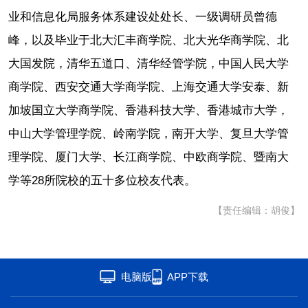
业和信息化局服务体系建设处处长、一级调研员曾德
峰，以及毕业于北大汇丰商学院、北大光华商学院、北
大国发院，清华五道口、清华经管学院，中国人民大学
商学院、西安交通大学商学院、上海交通大学安泰、新
加坡国立大学商学院、香港科技大学、香港城市大学，
中山大学管理学院、岭南学院，南开大学、复旦大学管
理学院、厦门大学、长江商学院、中欧商学院、暨南大
学等28所院校的五十多位校友代表。
【责任编辑：胡俊】
电脑版
APP下载