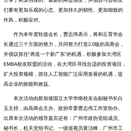
分享了鲜滚热辣的、最新的两会感受，并倡议与会校友
们要有更加乐观的心态、更加持久的韧性、更加细致的
作风，积极应对。
作为本年度轮值会长，曹志伟表示，将和丘育华会
长通过三个方面的努力，共同努力打造2.0版的高商会，
并倡议抓住“再造一个新广东”的机遇，积极参加大湾区
EMBA校友联盟的活动，在大湾区寻找合适的投资项目，
扩大投资规模，抓住人工智能广泛应用发展的机遇，提
高企业的效能和效益。
本次活动由新加坡国立大学华南校友会副秘书长白
玉主持，由高商会主办、政协常委曹志伟工作室协办。
出席本次活动的领导嘉宾还有：广州市政协党组成员、
秘书长，机关党组书记、一级巡视员黄洁峰，广州市工