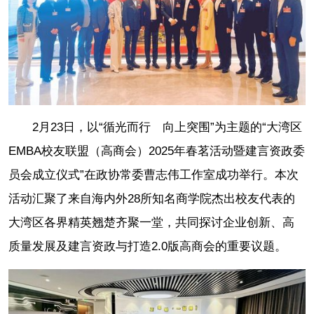
2月23日，以“循光而行 向上突围”为主题的“大湾区
EMBA校友联盟（高商会）2025年春茗活动暨建言资政委
员会成立仪式”在政协常委曹志伟工作室成功举行。本次
活动汇聚了来自海内外28所知名商学院杰出校友代表的
大湾区各界精英翘楚齐聚一堂，共同探讨企业创新、高
质量发展及建言资政与打造2.0版高商会的重要议题。