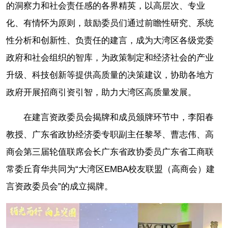
的洞察力和社会责任感的各界精英，以高层次、专业
化、有情怀为原则，鼓励委员们通过前瞻性研究、系统
性分析和创新性、负责任的建言，成为大湾区各级党委
政府和社会组织的智库，为政策制定和经济社会的产业
升级、科技创新等提供高质量的决策建议，协助各地方
政府开展招商引资引智，助力大湾区高质量发展。
在建言资政委员会揭牌和成员颁牌环节中，李阳春
教授、广东省政协经济委专职副主任黎琴、曹志伟、高
商会第三届轮值联席会长广东省政协委员广东省工商联
常委丘育华共同为“大湾区EMBA校友联盟（高商会）建
言资政委员会”的成立揭牌。