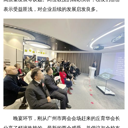
表示受益匪浅，对企业后续的发展启发良多。
晚宴环节，刚从广州市两会会场赶来的丘育华会长