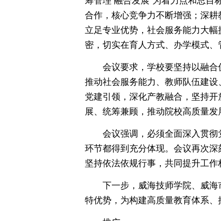
筹管理 融合发展”为着力点和总
合作，核心竞争力不断增强；深耕
立足专业优势，社会服务能力大幅
密，切实在育人方式、办学模式、
会议要求，学校要坚持以融合
推动社会服务能力、教师队伍建设
党建引领，深化产教融合，坚持开
展、统筹兼顾，推动院校高质量发
会议强调，必须全面深入贯彻
环节都得到充分体现。会议再次深
坚持依法依规行事，共同提升工作
下一步，威海技师学院、威海
特优势，为构建高质量教育体系、