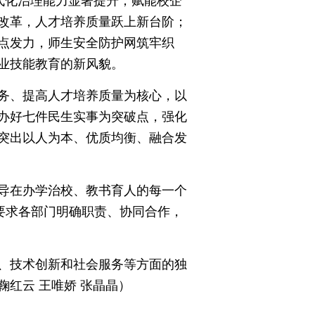
代化治理能力显著提升；赋能校企
改革，人才培养质量跃上新台阶；
点发力，师生安全防护网筑牢织
业技能教育的新风貌。
务、提高人才培养质量为核心，以
办好七件民生实事为突破点，强化
突出以人为本、优质均衡、融合发
导在办学治校、教书育人的每一个
要求各部门明确职责、协同合作，
、技术创新和社会服务等方面的独
红云 王唯娇 张晶晶）