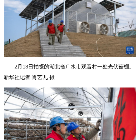
2月13日拍摄的湖北省广水市观音村一处光伏菇棚。
新华社记者 肖艺九 摄