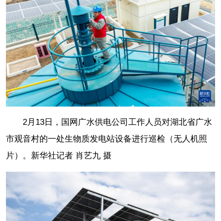
2月13日，国网广水供电公司工作人员对湖北省广水
市观音村的一处生物质发电站设备进行巡检（无人机照
片）。新华社记者 肖艺九 摄