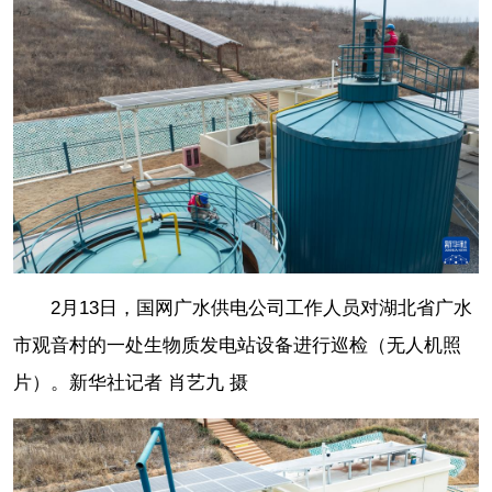
2月13日，国网广水供电公司工作人员对湖北省广水
市观音村的一处生物质发电站设备进行巡检（无人机照
片）。新华社记者 肖艺九 摄