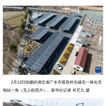
2月13日拍摄的湖北省广水市观音村光储充一体化充
电站一角（无人机照片）。新华社记者 肖艺九 摄