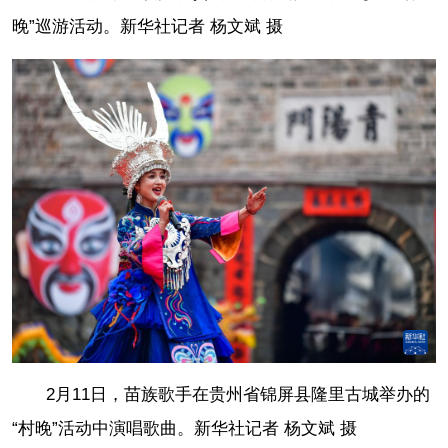
晚”巡游活动。
新华社记者 杨文斌 摄
2月11日，苗族歌手在贵州省锦屏县隆里古城举办的
“村晚”活动中演唱歌曲。
新华社记者 杨文斌 摄