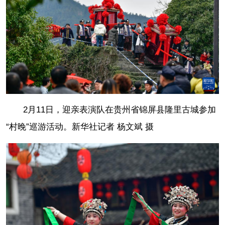
2月11日，迎亲表演队在贵州省锦屏县隆里古城参加
“村晚”巡游活动。
新华社记者 杨文斌 摄