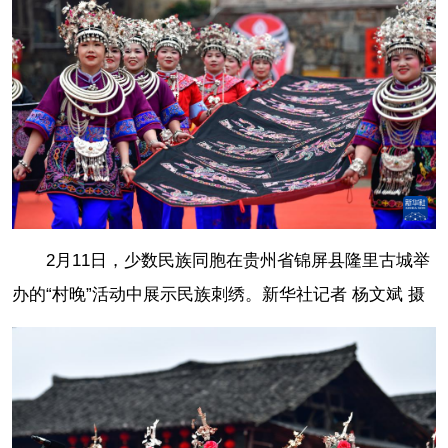
2月11日，少数民族同胞在贵州省锦屏县隆里古城举
办的“村晚”活动中展示民族刺绣。
新华社记者 杨文斌 摄