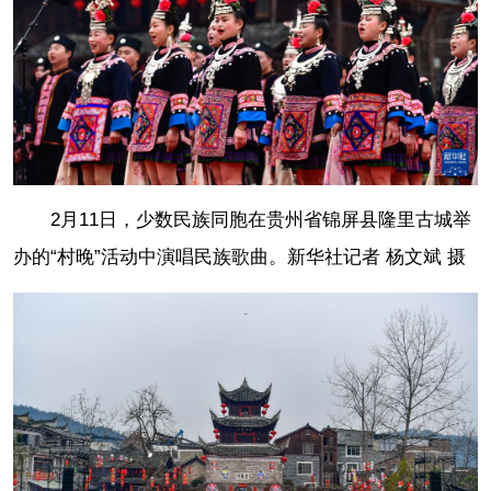
2月11日，少数民族同胞在贵州省锦屏县隆里古城举
办的“村晚”活动中演唱民族歌曲。
新华社记者 杨文斌 摄