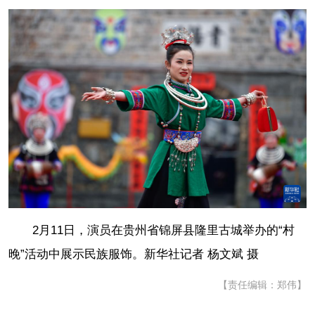
2月11日，演员在贵州省锦屏县隆里古城举办的“村
晚”活动中展示民族服饰。
新华社记者 杨文斌 摄
【责任编辑：郑伟】