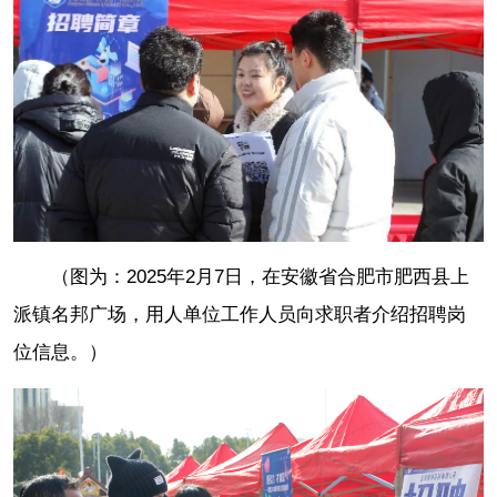
（图为：2025年2月7日，在安徽省合肥市肥西县上
派镇名邦广场，用人单位工作人员向求职者介绍招聘岗
位信息。）