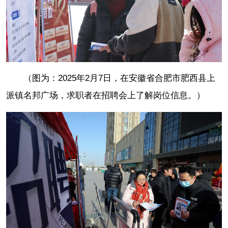
（图为：2025年2月7日，在安徽省合肥市肥西县上
派镇名邦广场，求职者在招聘会上了解岗位信息。）