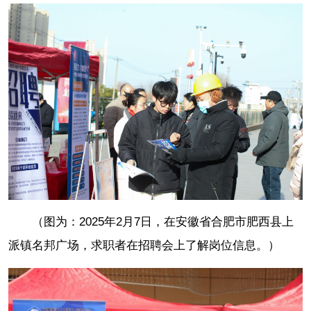
（图为：2025年2月7日，在安徽省合肥市肥西县上
派镇名邦广场，求职者在招聘会上了解岗位信息。）