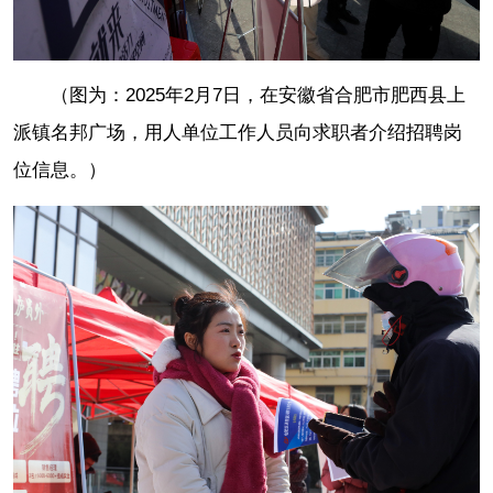
（图为：2025年2月7日，在安徽省合肥市肥西县上
派镇名邦广场，用人单位工作人员向求职者介绍招聘岗
位信息。）