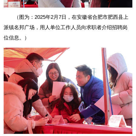
（图为：2025年2月7日，在安徽省合肥市肥西县上
派镇名邦广场，用人单位工作人员向求职者介绍招聘岗
位信息。）