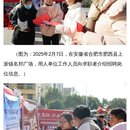
（图为：2025年2月7日，在安徽省合肥市肥西县上
派镇名邦广场，用人单位工作人员向求职者介绍招聘岗
位信息。）