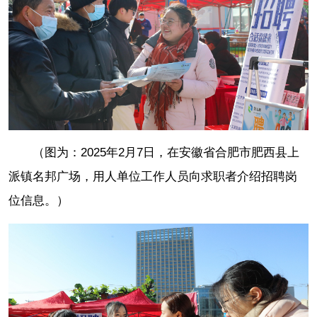
（图为：2025年2月7日，在安徽省合肥市肥西县上
派镇名邦广场，用人单位工作人员向求职者介绍招聘岗
位信息。）