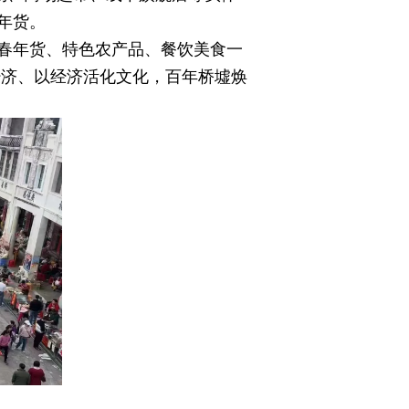
年货。
春年货、特色农产品、餐饮美食一
经济、以经济活化文化，百年桥墟焕