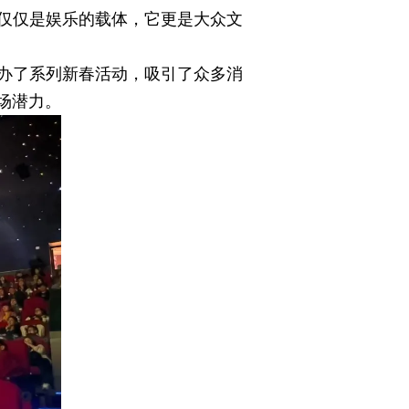
仅仅是娱乐的载体，它更是大众文
举办了系列新春活动，吸引了众多消
场潜力。