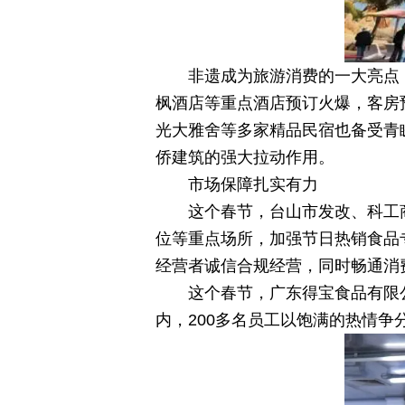
非遗成为旅游消费的一大亮点
枫酒店等重点酒店预订火爆，客房预
光大雅舍等多家精品民宿也备受青
侨建筑的强大拉动作用。
市场保障扎实有力
这个春节，台山市发改、科工
位等重点场所，加强节日热销食品
经营者诚信合规经营，同时畅通消
这个春节，广东得宝食品有限
内，200多名员工以饱满的热情