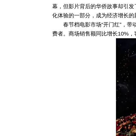
幕，但影片背后的华侨故事却引发
化体验的一部分，成为经济增长的
春节档电影市场“开门红”，带
费者。商场销售额同比增长10%，