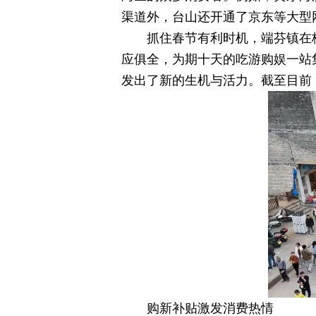
渠道外，台山还开通了京东等大型
抓住春节有利时机，端芬镇在
应俱全，为期十天的吃游购娱一站
发出了新的生机与活力。截至目前
购新补贴激发消费热情