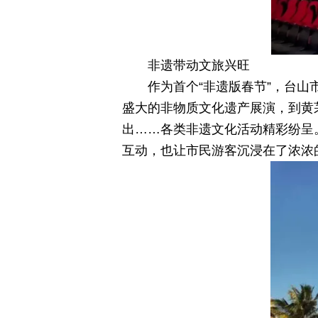
非遗带动文旅兴旺
作为首个“非遗版春节”，台
盛大的非物质文化遗产展演，到黄
出……各类非遗文化活动精彩纷呈
互动，也让市民游客沉浸在了浓浓的