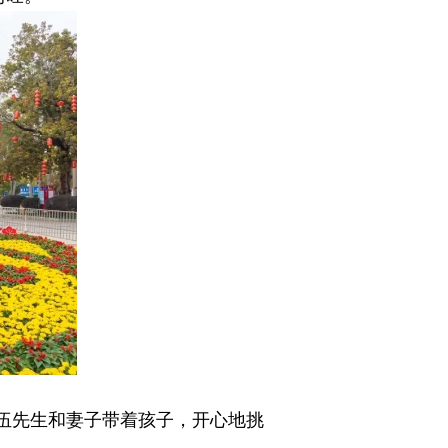
。伍先生和妻子带着孩子，开心地挑