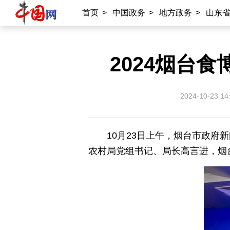
首页
>
中国政务
>
地方政务
>
山东
2024烟台食
2024-10-23 14
10月23日上午，烟台市政府
农村局党组书记、局长高言进，烟