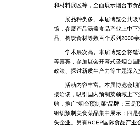
和材料展区等，全面展示烟台市食
展品种类多。本届博览会共吸
馆，参展产品涵盖食品产业上中下
品、餐饮食材等数百个系列2000
学术层次高。本届博览会将邀
等嘉宾，参加展会开幕式暨烟台国
政策、探讨新质生产力等主题深入
活动内容丰富。本届博览会期
接洽谈，吸引国内预制菜领域上下
购，推广“烟台预制菜”品牌；三
组织预制美食菜品集中展示；四是
头企业。另有RCEP国际食品产