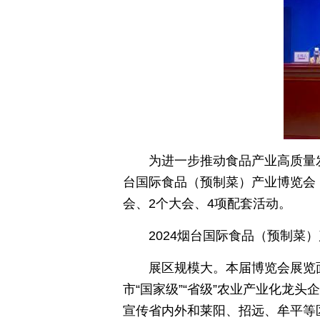
为进一步推动食品产业高质量发
台国际食品（预制菜）产业博览会，按
会、2个大会、4项配套活动。
2024烟台国际食品（预制
展区规模大。本届博览会展览
市“国家级”“省级”农业产业化龙
宣传省内外和莱阳、招远、牟平等