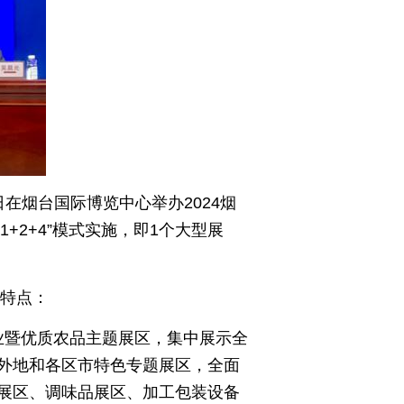
在烟台国际博览中心举办2024烟
+2+4”模式实施，即1个大型展
下特点：
业暨优质农品主题展区，集中展示全
；外地和各区市特色专题展区，全面
展区、调味品展区、加工包装设备