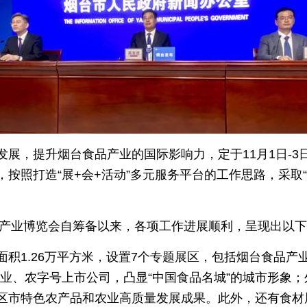
展，提升烟台食品产业的国际影响力，定于11月1日-3日
照打造“展+会+活动”多元服务平台的工作思路，采取“1
菜）产业博览会自筹备以来，各项工作进展顺利，呈现出以
面积1.26万平方米，设置7个专题展区，包括烟台食品产
头企业、农字号上市公司，凸显“中国食品名城”的城市形象
区市特色农产品和农业高质量发展成果。此外，还有食材