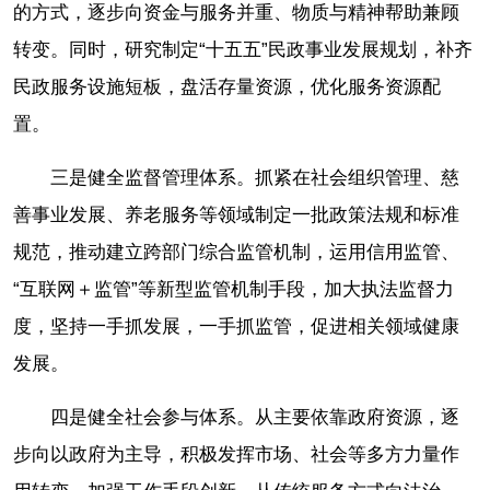
的方式，逐步向资金与服务并重、物质与精神帮助兼顾
转变。同时，研究制定“十五五”民政事业发展规划，补齐
民政服务设施短板，盘活存量资源，优化服务资源配
置。
三是健全监督管理体系。抓紧在社会组织管理、慈
善事业发展、养老服务等领域制定一批政策法规和标准
规范，推动建立跨部门综合监管机制，运用信用监管、
“互联网＋监管”等新型监管机制手段，加大执法监督力
度，坚持一手抓发展，一手抓监管，促进相关领域健康
发展。
四是健全社会参与体系。从主要依靠政府资源，逐
步向以政府为主导，积极发挥市场、社会等多方力量作