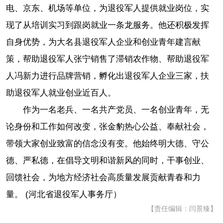
电、京东、机场等单位，为退役军人提供就业岗位，实
现了从培训实习到跟岗就业一条龙服务。他还积极发挥
自身优势，为大名县退役军人企业和创业青年建言献
策，帮助退役军人张宁销售了滞销农作物、帮助退役军
人冯新力进行品牌营销，孵化出退役军人企业三家，扶
助退役军人就业创业近百人。
作为一名老兵、一名共产党员、一名创业青年，无
论身份和工作如何改变，张金豹热心公益、奉献社会，
带领大家创业致富的信念没有变。他始终明大德、守公
德、严私德，在倡导文明和谐新风的同时，干事创业、
回馈社会，为地方经济社会高质量发展贡献青春和力
量。 (河北省退役军人事务厅）
【责任编辑：闫景臻】