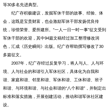
等30多名先进典型。
纪广存积极建议，发掘军休干部的故事、经验、体
会，这既是宝贵财富，也会激励军休干部发扬优良传
统，珍惜荣誉、爱所建所。“一人一日一时一事”征文受到
军休干部的欢迎，其中94篇文稿经过加工整理修改润
色，汇成《历史瞬间》出版。纪广存帮助撰写修改了30
多篇征文。
2007年，纪广存经过反复学习，将人与人、人与环
境、人与社会的和谐引入军休社区，具体化为自我和
谐、家庭和谐、邻里和谐、军休和谐、工休和谐、班子
和谐、与环境和谐、与社会和谐的“八个和谐”，并制定出
标准和落实措施，开展创建活动，推动和谐军休社区建
设。