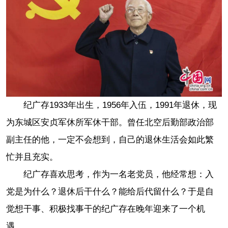
纪广存1933年出生，1956年入伍，1991年退休，现
为东城区安贞军休所军休干部。曾任北空后勤部政治部
副主任的他，一定不会想到，自己的退休生活会如此繁
忙并且充实。
纪广存喜欢思考，作为一名老党员，他经常想：入
党是为什么？退休后干什么？能给后代留什么？于是自
觉想干事、积极找事干的纪广存在晚年迎来了一个机
遇。