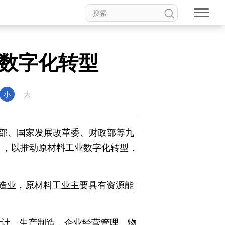
数字化转型
小
大
化部、国家发展改革委、财政部等九
》），以推动原材料工业数字化转型，
造业，原材料工业主要具有资源能
设计、生产制造，企业经营管理、物