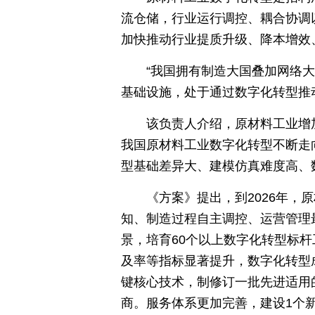
流仓储，行业运行调控、耦合协调
加快推动行业提质升级、降本增效
“我国拥有制造大国叠加网络
基础设施，处于通过数字化转型推
该负责人介绍，原材料工业增
我国原材料工业数字化转型不断走
型基础差异大、建模仿真难度高、
《方案》提出，到2026年
知、制造过程自主调控、运营管理
景，培育60个以上数字化转型标
及率等指标显著提升，数字化转型
键核心技术，制修订一批先进适用的
商。服务体系更加完善，建设1个