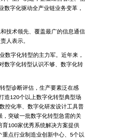
业数字化驱动全产业链业务变革，
系和技术领先、覆盖最广的信息通信
负责人表示。
造业数字化转型的主力军。近年来，
对数字化转型认识不够、数字化转
化转型诊断评估，生产要素泛在感
造120个以上数字化转型典型场
序数控化率、数字化研发设计工具普
强，突破一批数字化转型急需的关
育100家优秀系统解决方案提供
个重点行业制造业创新中心、5个以