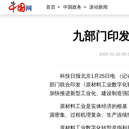
首页
>
中国政务
>
滚动新闻
九部门印
2024-01-26 09:
科技日报北京1月25日电 （
部门联合印发《原材料工业数字化转
加快推进新型工业化、建设制造强
原材料工业是实体经济的根基
源密集、过程机理复杂、生产连续
原材料工业数字化转型是指利