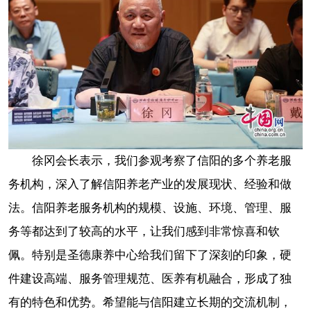
徐冈会长表示，我们参观考察了信阳的多个养老服
务机构，深入了解信阳养老产业的发展现状、经验和做
法。信阳养老服务机构的规模、设施、环境、管理、服
务等都达到了较高的水平，让我们感到非常惊喜和钦
佩。特别是圣德康养中心给我们留下了深刻的印象，硬
件建设高端、服务管理规范、医养有机融合，形成了独
有的特色和优势。希望能与信阳建立长期的交流机制，