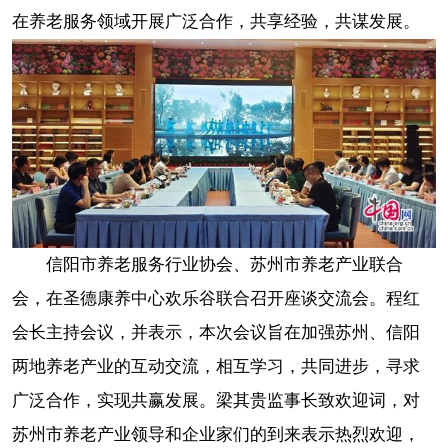
在养老服务领域开展广泛合作，共享经验，共谋发展。
信阳市养老服务行业协会、苏州市养老产业联合
会，在圣德康养中心欢乐谷联合召开座谈交流会。程红
会长主持会议，并表示，本次会议旨在加强苏州、信阳
两地养老产业的互动交流，相互学习，共同进步，寻求
广泛合作，实现共赢发展。梁其贵监事长致欢迎词，对
苏州市养老产业领导和企业家们的到来表示热烈欢迎，