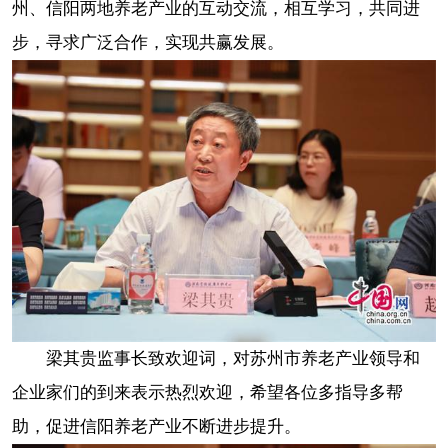
州、信阳两地养老产业的互动交流，相互学习，共同进
步，寻求广泛合作，实现共赢发展。
梁其贵监事长致欢迎词，对苏州市养老产业领导和
企业家们的到来表示热烈欢迎，希望各位多指导多帮
助，促进信阳养老产业不断进步提升。