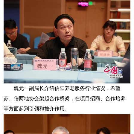
魏元一副局长介绍信阳养老服务行业情况，希望
苏、信两地协会架起合作桥梁，在项目招商、合作培养
等方面起到引领和推介作用。