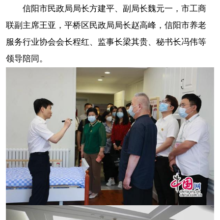
信阳市民政局局长方建平、副局长魏元一，市工商
联副主席王亚，平桥区民政局局长赵高峰，信阳市养老
服务行业协会会长程红、监事长梁其贵、秘书长冯伟等
领导陪同。