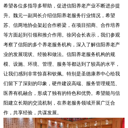
希望各位多指导多帮助，促进信阳养老产业不断进步提
升。魏元一副局长介绍信阳养老服务行业情况，希望
苏、信两地协会架起合作桥梁，在项目招商、合作培养
等方面起到引领和推介作用。徐冈会长表示，我们参观
考察了信阳的多个养老服务机构，深入了解信阳养老产
业的发展现状、经验和做法。信阳养老服务机构的规
模、设施、环境、管理、服务等都达到了较高的水平，
让我们感到非常惊喜和钦佩。特别是圣德康养中心给我
们留下了深刻的印象，硬件建设高端、服务管理规范、
医养有机融合，形成了独有的特色和优势。希望能与信
阳建立长期的交流机制，在养老服务领域开展广泛合
作，共享经验，共谋发展。