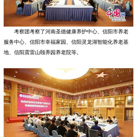
考察团考察了河南圣德健康养护中心、信阳市养老
服务中心、信阳市幸福家园、信阳灵龙湖智能化养老基
地、信阳震雷山颐养园养老院等。