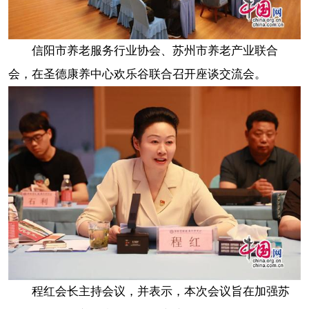
信阳市养老服务行业协会、苏州市养老产业联合
会，在圣德康养中心欢乐谷联合召开座谈交流会。
程红会长主持会议，并表示，本次会议旨在加强苏