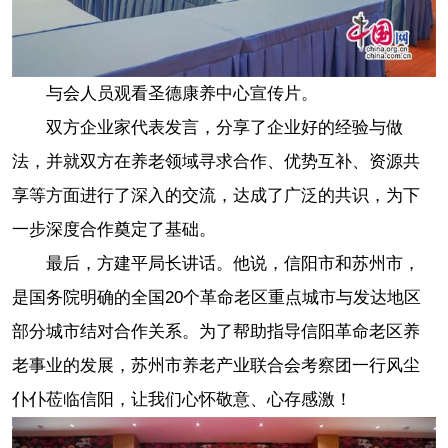
与会人员观看圣德康养中心宣传片。
双方企业家代表发言，分享了企业好的经验与做
法，并就双方在养老领域寻求合作、优势互补、资源共
享等方面进行了深入的交流，达成了广泛的共识，为下
一步深度合作奠定了基础。
最后，方建平局长讲话。他说，信阳市和苏州市，
是国务院明确的全国20个革命老区重点城市与发达地区
部分城市结对合作关系。为了帮助指导信阳革命老区养
老事业的发展，苏州市养老产业联合会考察团一行风尘
仆仆莅临信阳，让我们心怀敬意、心存感激！