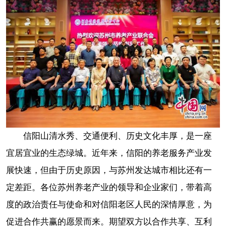
信阳山清水秀、交通便利、历史文化丰厚，是一座
宜居宜业的生态绿城。近年来，信阳的养老服务产业发
展快速，但由于历史原因，与苏州发达城市相比还有一
定差距。各位苏州养老产业的领导和企业家们，带着高
度的政治责任与使命和对信阳老区人民的深情厚意，为
促进合作共赢的愿景而来。期望双方以合作共享、互利